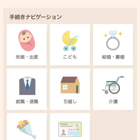
手続きナビゲーション