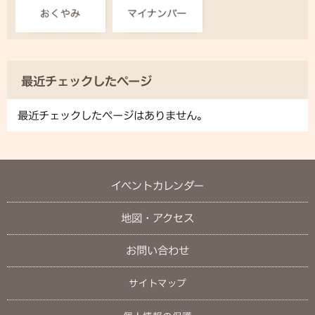
最近チェックしたページ
最近チェックしたページはありません。
イベントカレンダー
地図・アクセス
お問い合わせ
サイトマップ