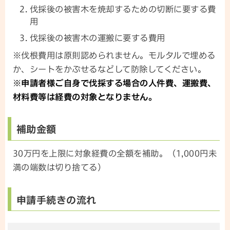
伐採後の被害木を焼却するための切断に要する費
用
伐採後の被害木の運搬に要する費用
※伐根費用は原則認められません。モルタルで埋める
か、シートをかぶせるなどして防除してください。
※申請者様ご自身で伐採する場合の人件費、運搬費、
材料費等は経費の対象となりません。
補助金額
30万円を上限に対象経費の全額を補助。（1,000円未
満の端数は切り捨てる）
申請手続きの流れ