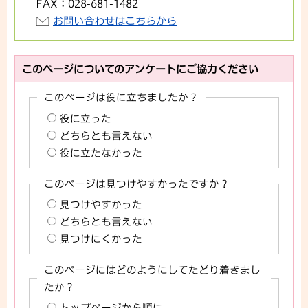
FAX：
028-681-1482
お問い合わせはこちらから
このページについてのアンケートにご協力ください
このページは役に立ちましたか？
役に立った
どちらとも言えない
役に立たなかった
このページは見つけやすかったですか？
見つけやすかった
どちらとも言えない
見つけにくかった
このページにはどのようにしてたどり着きまし
たか？
トップページから順に