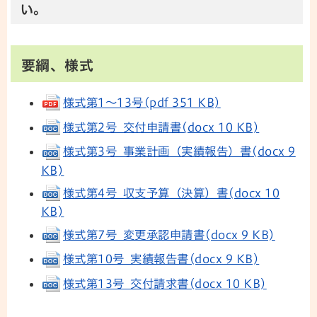
い。
要綱、様式
様式第1～13号(pdf 351 KB)
様式第2号_交付申請書(docx 10 KB)
様式第3号_事業計画（実績報告）書(docx 9
KB)
様式第4号_収支予算（決算）書(docx 10
KB)
様式第7号_変更承認申請書(docx 9 KB)
様式第10号_実績報告書(docx 9 KB)
様式第13号_交付請求書(docx 10 KB)