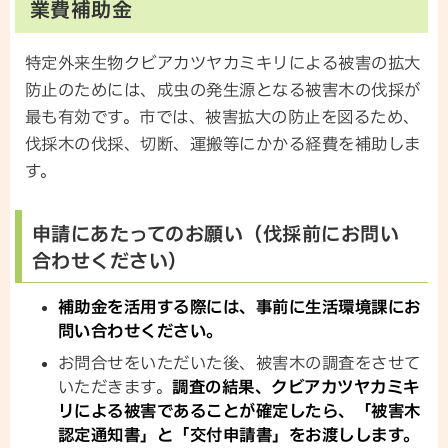
業費補助金
特定外来生物クビアカツヤカミキリによる被害の拡大
防止のためには、成虫の発生源となる被害木の伐採が
最も有効です。市では、被害拡大の防止を図るため、
伐採木の伐採、切断、運搬等にかかる経費を補助しま
す。
申請にあたってのお願い（伐採前にお問い
合わせください）
補助金を活用する際には、事前に生活環境課にお
問い合わせください。
お問合せをいただいた後、被害木の調査をさせて
いただきます。
調査の結果、クビアカツヤカミキ
リによる被害であることが確定したら、「被害木
認定通知書」と「交付申請書」をお渡しします。