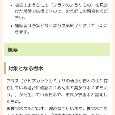
被害のようなもの（フラスのようなもの）を見か
けた段階で結構ですので、お気軽にお問合せくだ
さい。
補助金は予算がなくなり次第終了とさせていただ
きます。
概要
対象となる樹木
フラス（クビアカツヤカミキリの幼虫が樹木の中に存
在している場合に確認される幼虫の糞及び木くずをい
う。）が発生している樹木で、市長が被害木と認定し
たもの。
※被害木の認定は生活環境課で行います。被害木であ