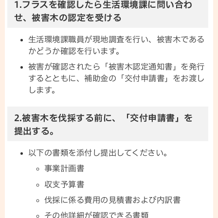
1.フラスを確認したら生活環境課に問い合わ
せ、被害木の認定を受ける
生活環境課職員が現地調査を行い、被害木である
かどうか確認を行います。
被害が確認されたら「被害木認定通知書」を発行
するとともに、補助金の「交付申請書」をお渡し
します。
2.被害木を伐採する前に、「交付申請書」を
提出する。
以下の書類を添付し提出してください。
事業計画書
収支予算書
伐採に係る費用の見積書および内訳書
その他詳細が確認できる書類