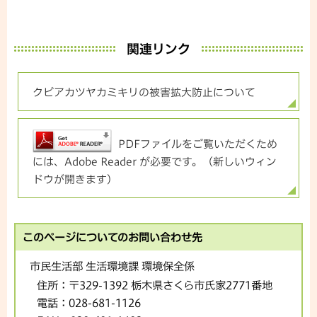
関連リンク
クビアカツヤカミキリの被害拡大防止について
PDFファイルをご覧いただくため
には、Adobe Reader が必要です。（新しいウィン
ドウが開きます）
このページについてのお問い合わせ先
市民生活部 生活環境課 環境保全係
住所：
〒329-1392 栃木県さくら市氏家2771番地
電話：
028-681-1126