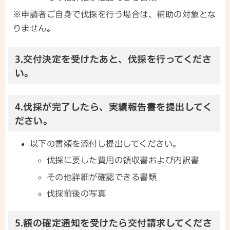
※申請者ご自身で伐採を行う場合は、補助の対象とな
りません。
3.交付決定を受けたあと、伐採を行ってくださ
い。
4.伐採が完了したら、実績報告書を提出してく
ださい。
以下の書類を添付し提出してください。
伐採に要した費用の領収書および内訳書
その他詳細が確認できる書類
伐採前後の写真
5.額の確定通知を受けたら交付請求してくださ