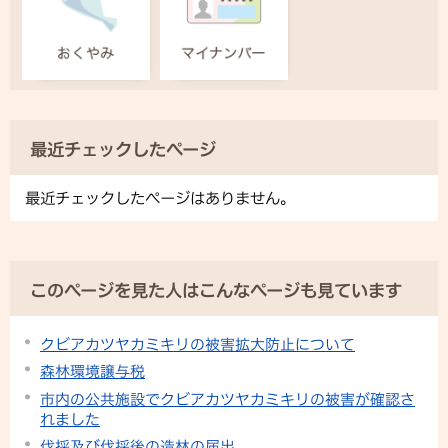
最近チェックしたページ
最近チェックしたページはありません。
このページを見た人はこんなページも見ています
クビアカツヤカミキリの被害拡大防止について
森林環境譲与税
市内の公共施設でクビアカツヤカミキリの被害が確認さ
れました
伐採及び伐採後の造林の届出