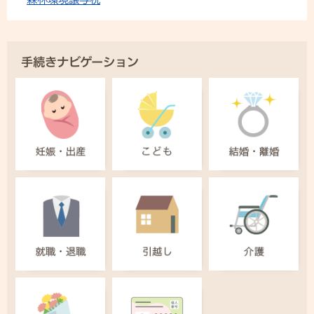
手続きナビゲーション