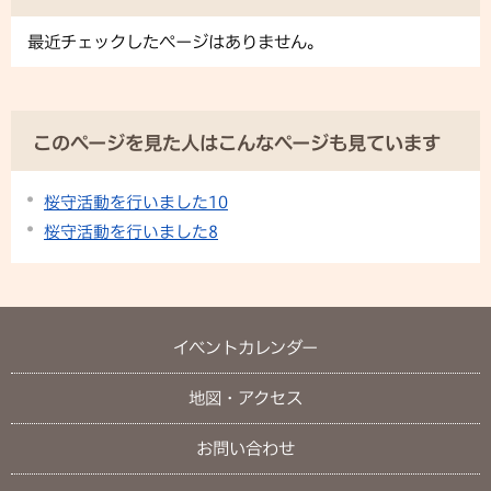
最近チェックしたページはありません。
このページを見た人はこんなページも見ています
桜守活動を行いました10
桜守活動を行いました8
イベントカレンダー
地図・アクセス
お問い合わせ