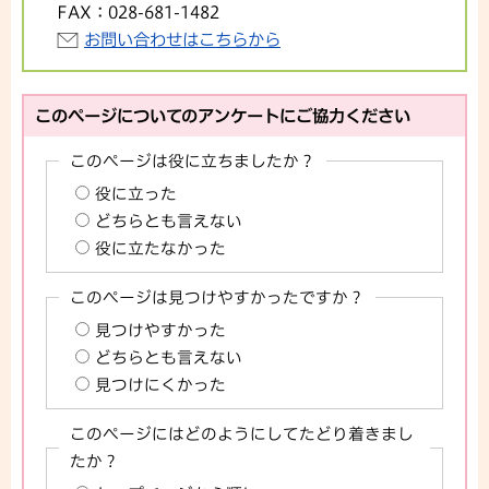
FAX：
028-681-1482
お問い合わせはこちらから
このページについてのアンケートにご協力ください
このページは役に立ちましたか？
役に立った
どちらとも言えない
役に立たなかった
このページは見つけやすかったですか？
見つけやすかった
どちらとも言えない
見つけにくかった
このページにはどのようにしてたどり着きまし
たか？