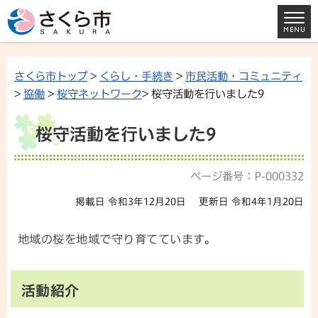
さくら市トップ
>
くらし・手続き
>
市民活動・コミュニティ
>
協働
>
桜守ネットワーク
> 桜守活動を行いました9
桜守活動を行いました9
ページ番号：P-000332
掲載日 令和3年12月20日
更新日 令和4年1月20日
地域の桜を地域で守り育てています。
活動紹介