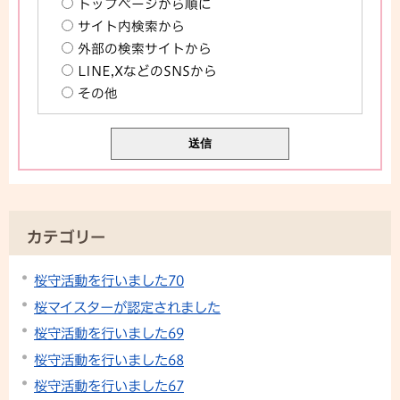
トップページから順に
サイト内検索から
外部の検索サイトから
LINE,XなどのSNSから
その他
カテゴリー
桜守活動を行いました70
桜マイスターが認定されました
桜守活動を行いました69
桜守活動を行いました68
桜守活動を行いました67