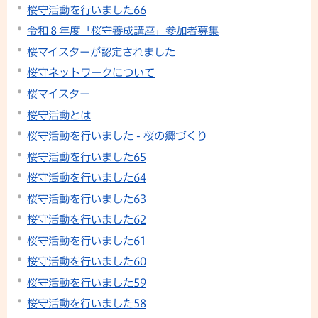
桜守活動を行いました66
令和８年度「桜守養成講座」参加者募集
桜マイスターが認定されました
桜守ネットワークについて
桜マイスター
桜守活動とは
桜守活動を行いました - 桜の郷づくり
桜守活動を行いました65
桜守活動を行いました64
桜守活動を行いました63
桜守活動を行いました62
桜守活動を行いました61
桜守活動を行いました60
桜守活動を行いました59
桜守活動を行いました58