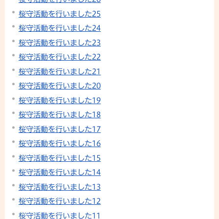
桜守活動を行いました25
桜守活動を行いました24
桜守活動を行いました23
桜守活動を行いました22
桜守活動を行いました21
桜守活動を行いました20
桜守活動を行いました19
桜守活動を行いました18
桜守活動を行いました17
桜守活動を行いました16
桜守活動を行いました15
桜守活動を行いました14
桜守活動を行いました13
桜守活動を行いました12
桜守活動を行いました11