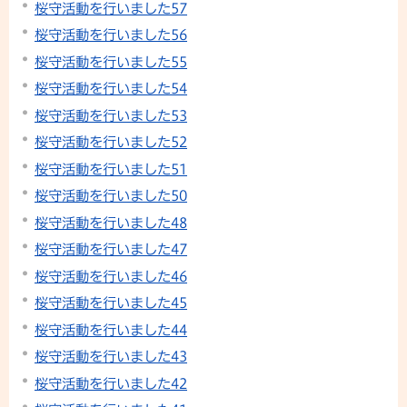
桜守活動を行いました57
桜守活動を行いました56
桜守活動を行いました55
桜守活動を行いました54
桜守活動を行いました53
桜守活動を行いました52
桜守活動を行いました51
桜守活動を行いました50
桜守活動を行いました48
桜守活動を行いました47
桜守活動を行いました46
桜守活動を行いました45
桜守活動を行いました44
桜守活動を行いました43
桜守活動を行いました42