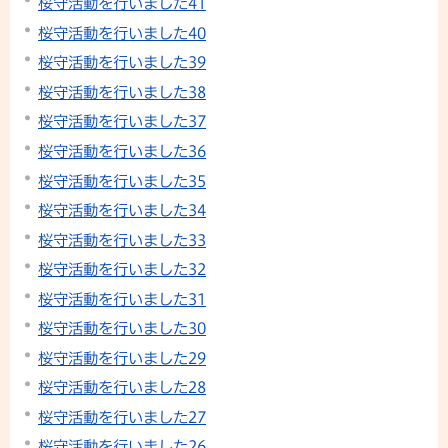
桜守活動を行いました41
桜守活動を行いました40
桜守活動を行いました39
桜守活動を行いました38
桜守活動を行いました37
桜守活動を行いました36
桜守活動を行いました35
桜守活動を行いました34
桜守活動を行いました33
桜守活動を行いました32
桜守活動を行いました31
桜守活動を行いました30
桜守活動を行いました29
桜守活動を行いました28
桜守活動を行いました27
桜守活動を行いました26