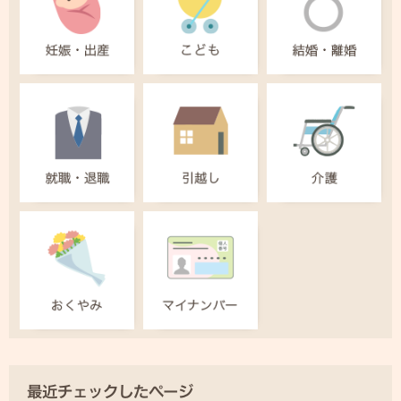
最近チェックしたページ