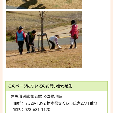
このページについてのお問い合わせ先
建設部 都市整備課 公園緑地係
住所：
〒329-1392 栃木県さくら市氏家2771番地
電話：
028-681-1120