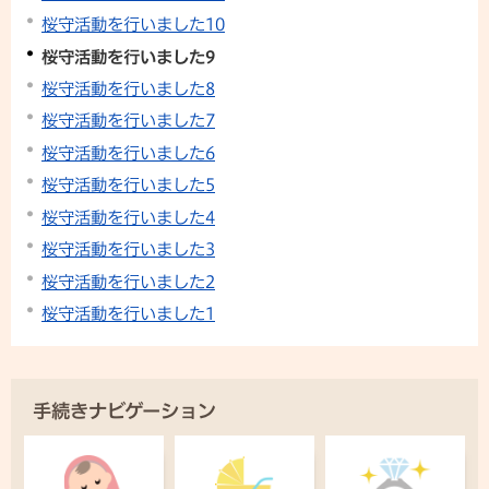
桜守活動を行いました10
桜守活動を行いました9
桜守活動を行いました8
桜守活動を行いました7
桜守活動を行いました6
桜守活動を行いました5
桜守活動を行いました4
桜守活動を行いました3
桜守活動を行いました2
桜守活動を行いました1
手続きナビゲーション