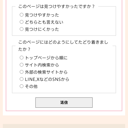
このページは見つけやすかったですか？
見つけやすかった
どちらとも言えない
見つけにくかった
このページにはどのようにしてたどり着きまし
たか？
トップページから順に
サイト内検索から
外部の検索サイトから
LINE,XなどのSNSから
その他