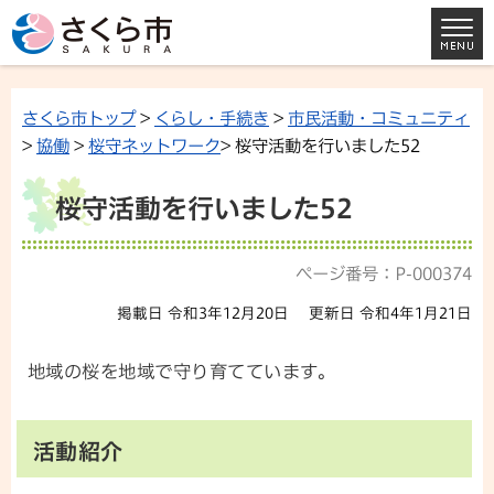
さくら市トップ
>
くらし・手続き
>
市民活動・コミュニティ
>
協働
>
桜守ネットワーク
> 桜守活動を行いました52
桜守活動を行いました52
ページ番号：P-000374
掲載日 令和3年12月20日
更新日 令和4年1月21日
地域の桜を地域で守り育てています。
活動紹介