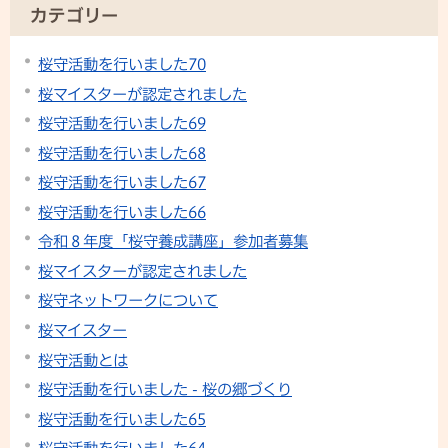
カテゴリー
桜守活動を行いました70
桜マイスターが認定されました
桜守活動を行いました69
桜守活動を行いました68
桜守活動を行いました67
桜守活動を行いました66
令和８年度「桜守養成講座」参加者募集
桜マイスターが認定されました
桜守ネットワークについて
桜マイスター
桜守活動とは
桜守活動を行いました - 桜の郷づくり
桜守活動を行いました65