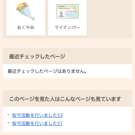
最近チェックしたページ
最近チェックしたページはありません。
このページを見た人はこんなページも見ています
桜守活動を行いました53
桜守活動を行いました51