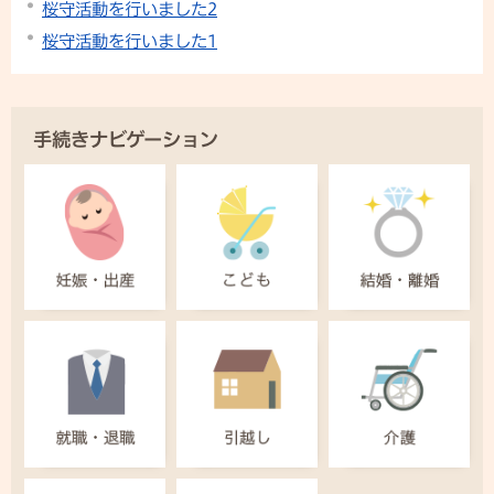
桜守活動を行いました2
桜守活動を行いました1
手続きナビゲーション