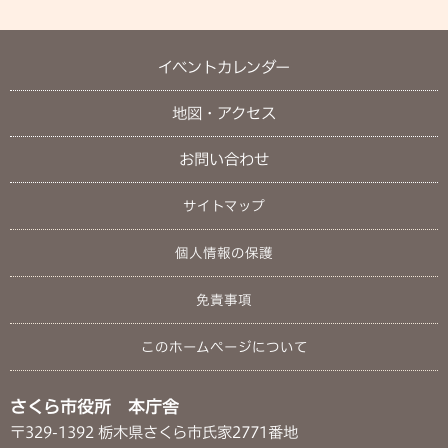
イベントカレンダー
地図・アクセス
お問い合わせ
サイトマップ
個人情報の保護
免責事項
このホームページについて
さくら市役所 本庁舎
〒329-1392 栃木県さくら市氏家2771番地