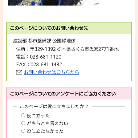
このページについてのお問い合わせ先
建設部 都市整備課 公園緑地係
住所：
〒329-1392 栃木県さくら市氏家2771番地
電話：
028-681-1120
FAX：
028-681-1482
お問い合わせはこちらから
このページについてのアンケートにご協力ください
このページは役に立ちましたか？
役に立った
どちらとも言えない
役に立たなかった