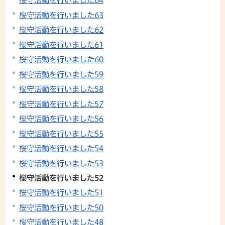
桜守活動を行いました64
桜守活動を行いました63
桜守活動を行いました62
桜守活動を行いました61
桜守活動を行いました60
桜守活動を行いました59
桜守活動を行いました58
桜守活動を行いました57
桜守活動を行いました56
桜守活動を行いました55
桜守活動を行いました54
桜守活動を行いました53
桜守活動を行いました52
桜守活動を行いました51
桜守活動を行いました50
桜守活動を行いました48