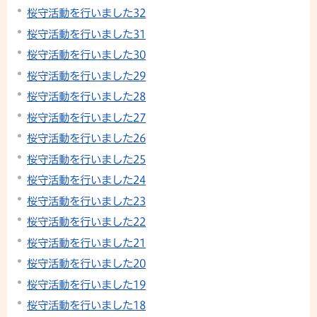
桜守活動を行いました32
桜守活動を行いました31
桜守活動を行いました30
桜守活動を行いました29
桜守活動を行いました28
桜守活動を行いました27
桜守活動を行いました26
桜守活動を行いました25
桜守活動を行いました24
桜守活動を行いました23
桜守活動を行いました22
桜守活動を行いました21
桜守活動を行いました20
桜守活動を行いました19
桜守活動を行いました18