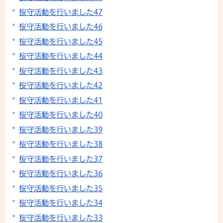
桜守活動を行いました47
桜守活動を行いました46
桜守活動を行いました45
桜守活動を行いました44
桜守活動を行いました43
桜守活動を行いました42
桜守活動を行いました41
桜守活動を行いました40
桜守活動を行いました39
桜守活動を行いました38
桜守活動を行いました37
桜守活動を行いました36
桜守活動を行いました35
桜守活動を行いました34
桜守活動を行いました33