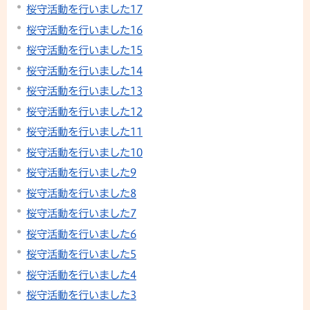
桜守活動を行いました17
桜守活動を行いました16
桜守活動を行いました15
桜守活動を行いました14
桜守活動を行いました13
桜守活動を行いました12
桜守活動を行いました11
桜守活動を行いました10
桜守活動を行いました9
桜守活動を行いました8
桜守活動を行いました7
桜守活動を行いました6
桜守活動を行いました5
桜守活動を行いました4
桜守活動を行いました3