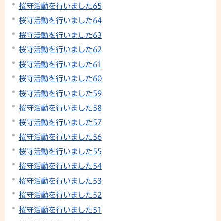
桜守活動を行いました65
桜守活動を行いました64
桜守活動を行いました63
桜守活動を行いました62
桜守活動を行いました61
桜守活動を行いました60
桜守活動を行いました59
桜守活動を行いました58
桜守活動を行いました57
桜守活動を行いました56
桜守活動を行いました55
桜守活動を行いました54
桜守活動を行いました53
桜守活動を行いました52
桜守活動を行いました51