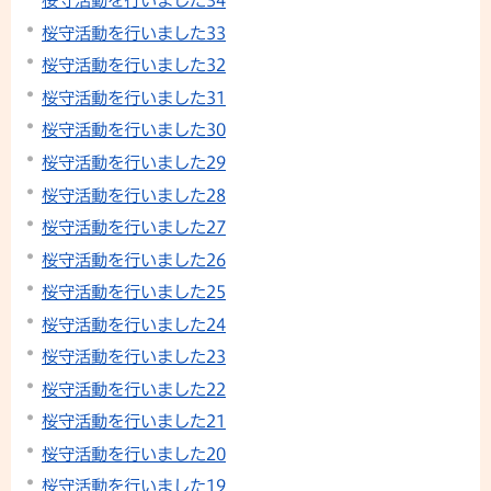
桜守活動を行いました34
桜守活動を行いました33
桜守活動を行いました32
桜守活動を行いました31
桜守活動を行いました30
桜守活動を行いました29
桜守活動を行いました28
桜守活動を行いました27
桜守活動を行いました26
桜守活動を行いました25
桜守活動を行いました24
桜守活動を行いました23
桜守活動を行いました22
桜守活動を行いました21
桜守活動を行いました20
桜守活動を行いました19