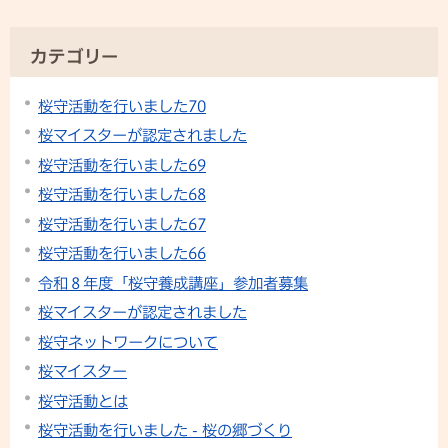
カテゴリー
桜守活動を行いました70
桜マイスターが認定されました
桜守活動を行いました69
桜守活動を行いました68
桜守活動を行いました67
桜守活動を行いました66
令和８年度「桜守養成講座」参加者募集
桜マイスターが認定されました
桜守ネットワークについて
桜マイスター
桜守活動とは
桜守活動を行いました - 桜の郷づくり