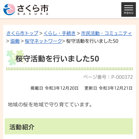
さくら市トップ
>
くらし・手続き
>
市民活動・コミュニティ
>
協働
>
桜守ネットワーク
> 桜守活動を行いました50
桜守活動を行いました50
ページ番号：P-000372
掲載日 令和3年12月20日
更新日 令和3年12月21日
地域の桜を地域で守り育てています。
活動紹介