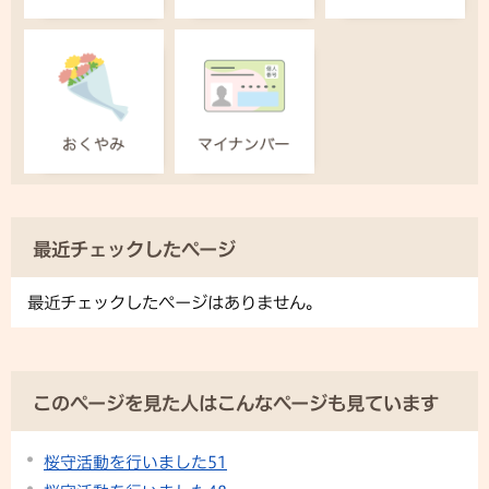
最近チェックしたページ
最近チェックしたページはありません。
このページを見た人はこんなページも見ています
桜守活動を行いました51