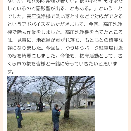
ないが、地衣類の繁殖が著しい。桜の木の幹も呼吸を
しているので悪影響が出ることもある。」ということ
でした。高圧洗浄機で洗い落とすなどで対応ができる
というアドバイスをいただきまして、今回、高圧洗浄
機で除去作業をしました。高圧洗浄機を当てたところ
は、見事に、地衣類が剥がれ落ち、もともとの綺麗な
幹になりました。今回は、ゆうゆうパーク駐車場付近
の桜を綺麗にしました。今後も、桜守活動として、さ
くら市の桜を皆様と一緒に守っていきたいと思いま
す。