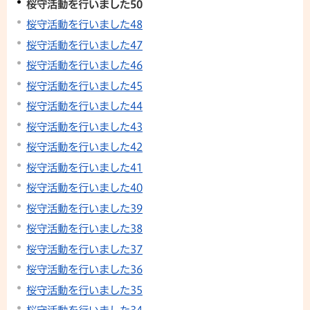
桜守活動を行いました50
桜守活動を行いました48
桜守活動を行いました47
桜守活動を行いました46
桜守活動を行いました45
桜守活動を行いました44
桜守活動を行いました43
桜守活動を行いました42
桜守活動を行いました41
桜守活動を行いました40
桜守活動を行いました39
桜守活動を行いました38
桜守活動を行いました37
桜守活動を行いました36
桜守活動を行いました35