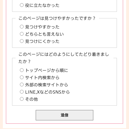
役に立たなかった
このページは見つけやすかったですか？
見つけやすかった
どちらとも言えない
見つけにくかった
このページにはどのようにしてたどり着きまし
たか？
トップページから順に
サイト内検索から
外部の検索サイトから
LINE,XなどのSNSから
その他