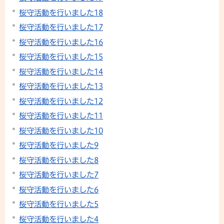
桜守活動を行いました18
桜守活動を行いました17
桜守活動を行いました16
桜守活動を行いました15
桜守活動を行いました14
桜守活動を行いました13
桜守活動を行いました12
桜守活動を行いました11
桜守活動を行いました10
桜守活動を行いました9
桜守活動を行いました8
桜守活動を行いました7
桜守活動を行いました6
桜守活動を行いました5
桜守活動を行いました4