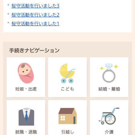
桜守活動を行いました3
桜守活動を行いました2
桜守活動を行いました1
手続きナビゲーション