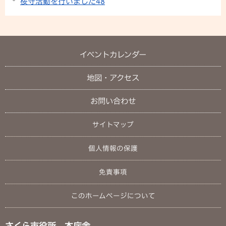
桜守活動を行いました48
イベントカレンダー
地図・アクセス
お問い合わせ
サイトマップ
個人情報の保護
免責事項
このホームページについて
さくら市役所 本庁舎