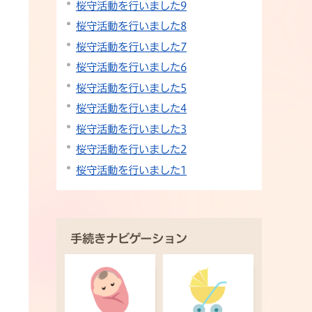
桜守活動を行いました9
桜守活動を行いました8
桜守活動を行いました7
桜守活動を行いました6
桜守活動を行いました5
桜守活動を行いました4
桜守活動を行いました3
桜守活動を行いました2
桜守活動を行いました1
手続きナビゲーション