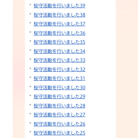
桜守活動を行いました39
桜守活動を行いました38
桜守活動を行いました37
桜守活動を行いました36
桜守活動を行いました35
桜守活動を行いました34
桜守活動を行いました33
桜守活動を行いました32
桜守活動を行いました31
桜守活動を行いました30
桜守活動を行いました29
桜守活動を行いました28
桜守活動を行いました27
桜守活動を行いました26
桜守活動を行いました25