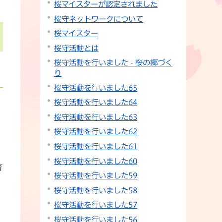
桜マイスターが認定されました
桜守ネットワークについて
桜マイスター
桜守活動とは
桜守活動を行いました - 桜の郷づく
り
桜守活動を行いました65
桜守活動を行いました64
桜守活動を行いました63
桜守活動を行いました62
桜守活動を行いました61
個
桜守活動を行いました60
育
桜守活動を行いました59
桜守活動を行いました58
桜守活動を行いました57
桜守活動を行いました56