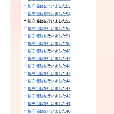
桜守活動を行いました55
桜守活動を行いました54
桜守活動を行いました53
桜守活動を行いました52
桜守活動を行いました51
桜守活動を行いました50
桜守活動を行いました48
桜守活動を行いました47
桜守活動を行いました46
桜守活動を行いました45
桜守活動を行いました44
桜守活動を行いました43
桜守活動を行いました42
桜守活動を行いました41
桜守活動を行いました40