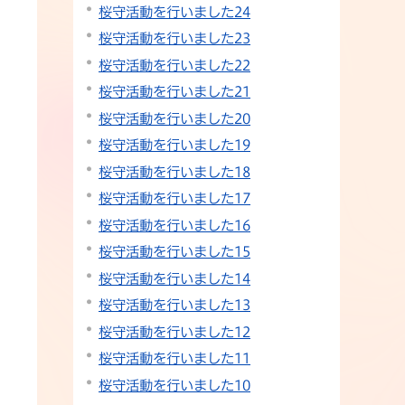
桜守活動を行いました24
桜守活動を行いました23
桜守活動を行いました22
桜守活動を行いました21
桜守活動を行いました20
桜守活動を行いました19
桜守活動を行いました18
桜守活動を行いました17
桜守活動を行いました16
桜守活動を行いました15
桜守活動を行いました14
桜守活動を行いました13
桜守活動を行いました12
桜守活動を行いました11
桜守活動を行いました10