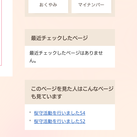
最近チェックしたページ
最近チェックしたページはありませ
ん。
このページを見た人はこんなページ
も見ています
桜守活動を行いました54
桜守活動を行いました52