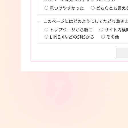
見つけやすかった
どちらとも言え
このページにはどのようにしてたどり着き
トップページから順に
サイト内検
LINE,XなどのSNSから
その他