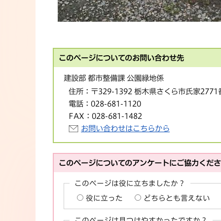
このページについてのお問い合わせ先
建設部 都市整備課 公園緑地係
住所：
〒329-1392 栃木県さくら市氏家277
電話：
028-681-1120
FAX：
028-681-1482
お問い合わせはこちらから
このページについてのアンケートにご協力くだ
このページは役に立ちましたか？
役に立った
どちらとも言えない
このページは見つけやすかったですか？