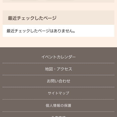
最近チェックしたページ
最近チェックしたページはありません。
イベントカレンダー
地図・アクセス
お問い合わせ
サイトマップ
個人情報の保護