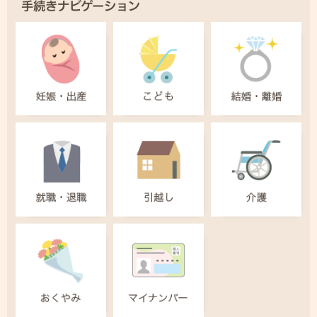
手続きナビゲーション