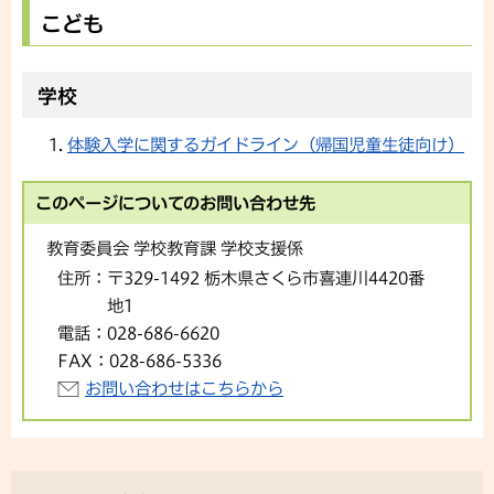
こども
学校
体験入学に関するガイドライン（帰国児童生徒向け）
このページについてのお問い合わせ先
教育委員会 学校教育課 学校支援係
住所：
〒329-1492 栃木県さくら市喜連川4420番
地1
電話：
028-686-6620
FAX：
028-686-5336
お問い合わせはこちらから