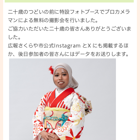
二十歳のつどいの前に特設フォトブースでプロカメラ
マンによる無料の撮影会を行いました。
ご協力いただいた二十歳の皆さんありがとうございま
した。
広報さくらや市公式Instagram とX にも掲載するほ
か、後日参加者の皆さんにはデータをお送りします。