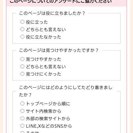
このページについてのアンケートにご協力ください
このページは役に立ちましたか？
役に立った
どちらとも言えない
役に立たなかった
このページは見つけやすかったですか？
見つけやすかった
どちらとも言えない
見つけにくかった
このページにはどのようにしてたどり着きまし
たか？
トップページから順に
サイト内検索から
外部の検索サイトから
LINE,XなどのSNSから