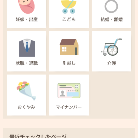
最近チェックしたページ