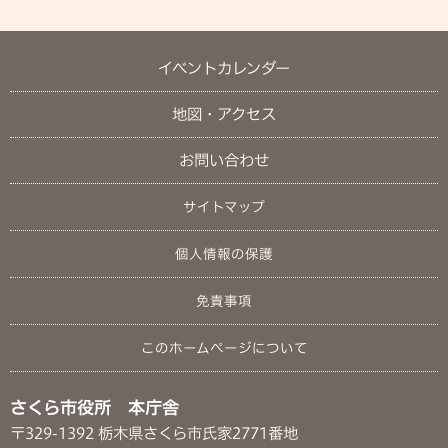
イベントカレンダー
地図・アクセス
お問い合わせ
サイトマップ
個人情報の保護
免責事項
このホームページについて
さくら市役所 本庁舎
〒329-1392 栃木県さくら市氏家2771番地