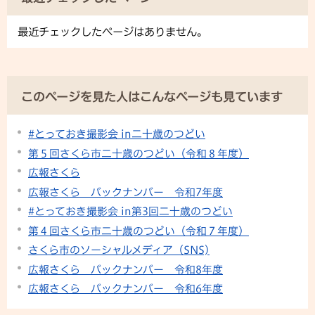
最近チェックしたページはありません。
このページを見た人はこんなページも見ています
#とっておき撮影会 in二十歳のつどい
第５回さくら市二十歳のつどい（令和８年度）
広報さくら
広報さくら バックナンバー 令和7年度
#とっておき撮影会 in第3回二十歳のつどい
第４回さくら市二十歳のつどい（令和７年度）
さくら市のソーシャルメディア（SNS)
広報さくら バックナンバー 令和8年度
広報さくら バックナンバー 令和6年度