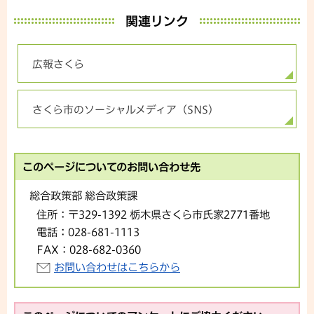
関連リンク
広報さくら
さくら市のソーシャルメディア（SNS)
このページについてのお問い合わせ先
総合政策部 総合政策課
住所：
〒329-1392 栃木県さくら市氏家2771番地
電話：
028-681-1113
FAX：
028-682-0360
お問い合わせはこちらから