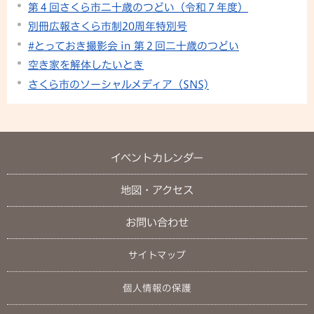
第４回さくら市二十歳のつどい（令和７年度）
別冊広報さくら市制20周年特別号
#とっておき撮影会 in 第２回二十歳のつどい
空き家を解体したいとき
さくら市のソーシャルメディア（SNS)
イベントカレンダー
地図・アクセス
お問い合わせ
サイトマップ
個人情報の保護