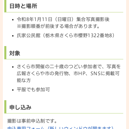
日時と場所
令和8年1月11日（日曜日）集合写真撮影後
※撮影順番が前後する場合があります。
氏家公民館（栃木県さくら市櫻野1322番地8）
対象
さくら市開催の二十歳のつどい参加者で、写真を
広報さくらや市の発行物、市HP、SNSに掲載可
能な方
平服でも参加可
申し込み
撮影は事前申込制です。
申込専用フォーム（新しいウィンドウが開きます）