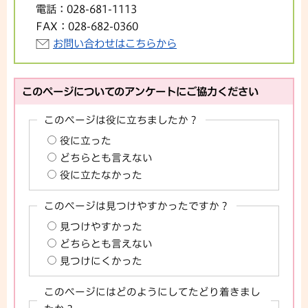
電話：
028-681-1113
FAX：
028-682-0360
お問い合わせはこちらから
このページについてのアンケートにご協力ください
このページは役に立ちましたか？
役に立った
どちらとも言えない
役に立たなかった
このページは見つけやすかったですか？
見つけやすかった
どちらとも言えない
見つけにくかった
このページにはどのようにしてたどり着きまし