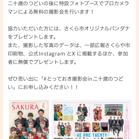
二十歳のつどいの後に特設フォトブースでプロカメラ
マンによる無料の撮影会を行います！
協力いただいた方には、さくら市オリジナルバンダナ
をプレゼントします。
また、撮影した写真のデータは、一部広報さくらや市
印刷物、公式Instagram とX に掲載するほか、参加
者に無償でプレゼントします。
ぜひ思い出に「#とっておき撮影会in二十歳のつど
い」にお申し込みください！！