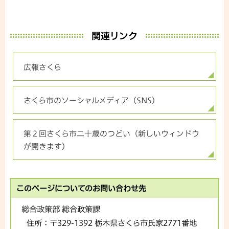
関連リンク
広報さくら
さくら市のソーシャルメディア（SNS)
第２回さくら市二十歳のつどい（新しいウィンドウ
が開きます）
このページについてのお問い合わせ先
総合政策部 総合政策課
住所：
〒329-1392 栃木県さくら市氏家2771番地