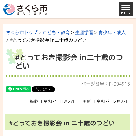
さくら市トップ
>
こども・教育
>
生涯学習
>
青少年・成人
> #とっておき撮影会 in二十歳のつどい
#とっておき撮影会 in二十歳のつ
どい
ページ番号：P-004913
掲載日 令和7年11月27日
更新日 令和7年12月22日
#とっておき撮影会 in 二十歳のつどい