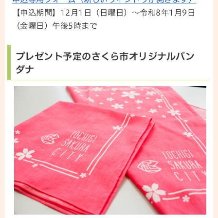
【申込期間】12月1日（日曜日）～令和8年1月9日
（金曜日）午後5時まで
プレゼント予定のさくら市オリジナルバン
ダナ