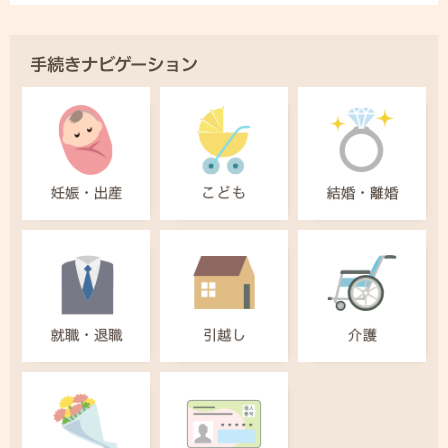
手続きナビゲーション