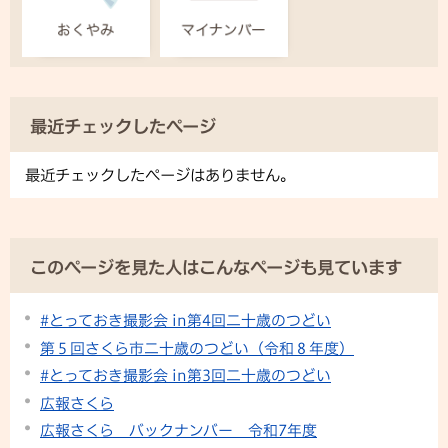
最近チェックしたページ
最近チェックしたページはありません。
このページを見た人はこんなページも見ています
#とっておき撮影会 in第4回二十歳のつどい
第５回さくら市二十歳のつどい（令和８年度）
#とっておき撮影会 in第3回二十歳のつどい
広報さくら
広報さくら バックナンバー 令和7年度