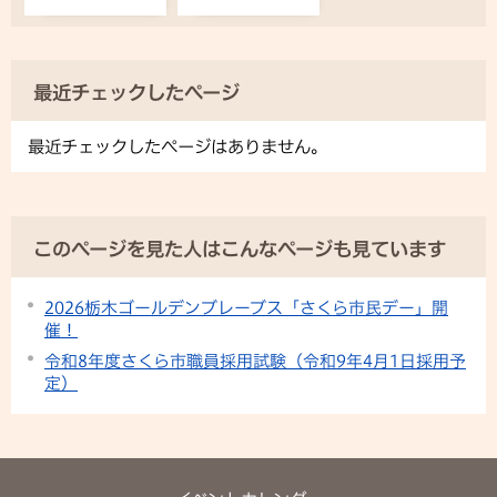
最近チェックしたページ
最近チェックしたページはありません。
このページを見た人はこんなページも見ています
2026栃木ゴールデンブレーブス「さくら市⺠デー」開
催！
令和8年度さくら市職員採用試験（令和9年4月1日採用予
定）