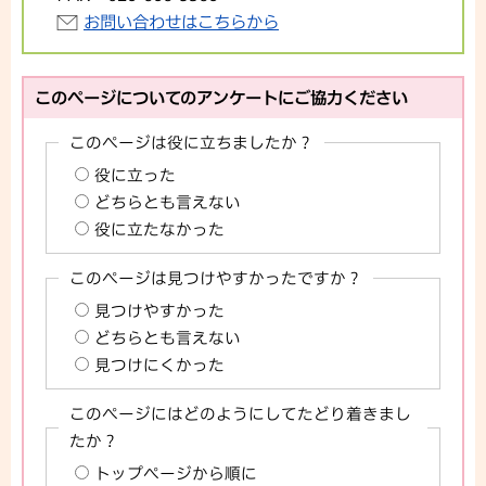
お問い合わせはこちらから
このページについてのアンケートにご協力ください
このページは役に立ちましたか？
役に立った
どちらとも言えない
役に立たなかった
このページは見つけやすかったですか？
見つけやすかった
どちらとも言えない
見つけにくかった
このページにはどのようにしてたどり着きまし
たか？
トップページから順に