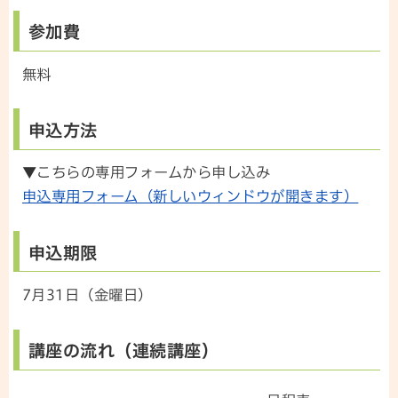
参加費
無料
申込方法
▼こちらの専用フォームから申し込み
申込専用フォーム（新しいウィンドウが開きます）
申込期限
7月31日（金曜日）
講座の流れ（連続講座）