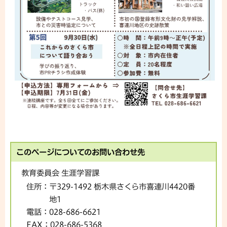
このページについてのお問い合わせ先
教育委員会 生涯学習課
住所：
〒329-1492 栃木県さくら市喜連川4420番
地1
電話：
028-686-6621
FAX：
028-686-5368