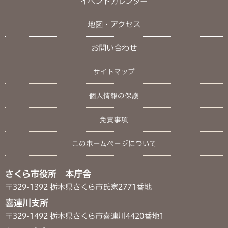
イベントカレンダー
地図・アクセス
お問い合わせ
サイトマップ
個人情報の保護
免責事項
このホームページについて
さくら市役所 本庁舎
〒329-1392 栃木県さくら市氏家2771番地
喜連川支所
〒329-1492 栃木県さくら市喜連川4420番地1