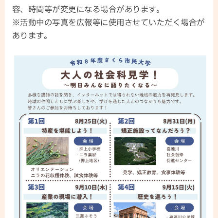
容、時間等が変更になる場合があります。
※活動中の写真を広報等に使用させていただく場合が
あります。