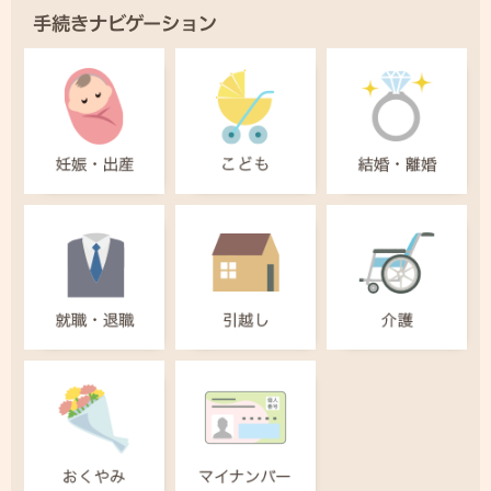
手続きナビゲーション