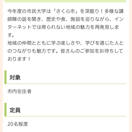
今年度の市民大学は「さくら市」を深掘り！多様な講
師陣の話を聞き、歴史や食、施設を巡りながら、イン
ターネットでは得られない地域の魅力を再発見しま
す。
地域の仲間とともに学ぶ楽しさや、学びを通じた人と
のつながりも魅力です。皆さんのご参加をお待ちして
おります！
対象
市内在住者
定員
20名程度