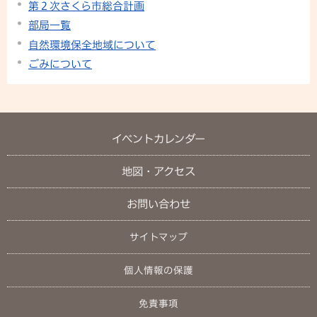
第２次さくら市総合計画
部局一覧
自然環境保全地域について
ごみについて
イベントカレンダー
地図・アクセス
お問い合わせ
サイトマップ
個人情報の保護
免責事項