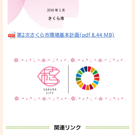
第2次さくら市環境基本計画(pdf 8.44 MB)
関連リンク