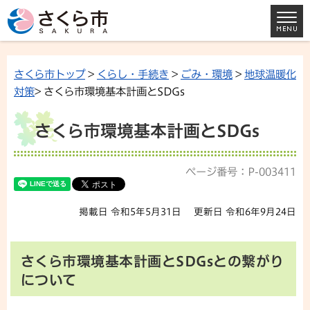
さくら市トップ
>
くらし・手続き
>
ごみ・環境
>
地球温暖化
対策
> さくら市環境基本計画とSDGs
さくら市環境基本計画とSDGs
ページ番号：P-003411
掲載日 令和5年5月31日
更新日 令和6年9月24日
さくら市環境基本計画とSDGsとの繋がり
について