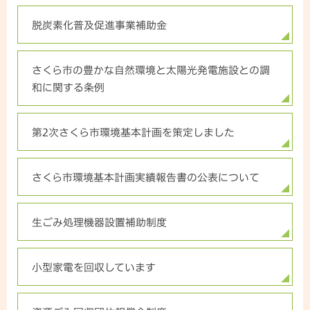
脱炭素化普及促進事業補助金
さくら市の豊かな自然環境と太陽光発電施設との調
和に関する条例
第2次さくら市環境基本計画を策定しました
さくら市環境基本計画実績報告書の公表について
生ごみ処理機器設置補助制度
小型家電を回収しています