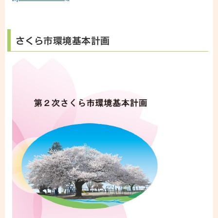
さくら市環境基本計画