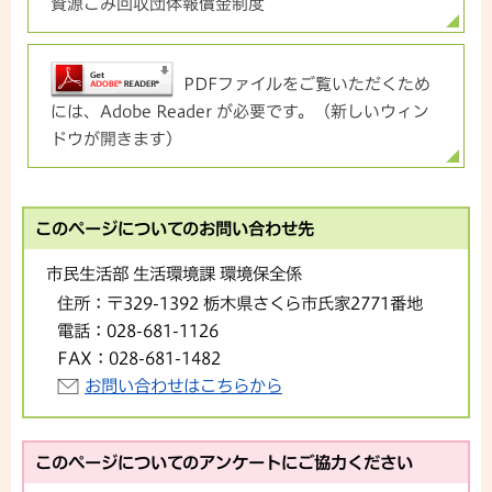
資源ごみ回収団体報償金制度
PDFファイルをご覧いただくため
には、Adobe Reader が必要です。（新しいウィン
ドウが開きます）
このページについてのお問い合わせ先
市民生活部 生活環境課 環境保全係
住所：
〒329-1392 栃木県さくら市氏家2771番地
電話：
028-681-1126
FAX：
028-681-1482
お問い合わせはこちらから
このページについてのアンケートにご協力ください