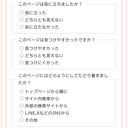
このページは役に立ちましたか？
役に立った
どちらとも言えない
役に立たなかった
このページは見つけやすかったですか？
見つけやすかった
どちらとも言えない
見つけにくかった
このページにはどのようにしてたどり着きまし
たか？
トップページから順に
サイト内検索から
外部の検索サイトから
LINE,XなどのSNSから
その他