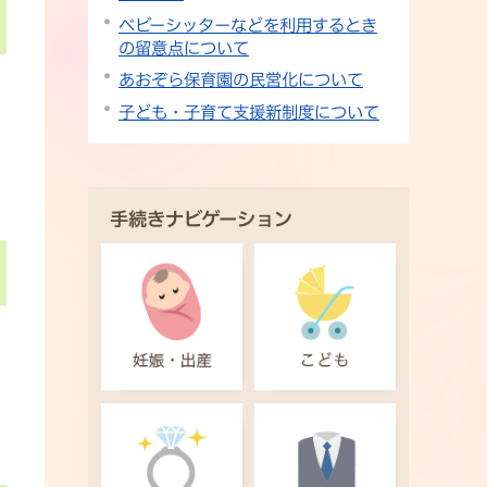
ベビーシッターなどを利用するとき
の留意点について
あおぞら保育園の民営化について
子ども・子育て支援新制度について
手続きナビゲーション