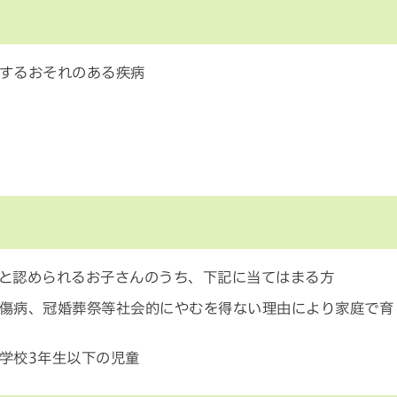
するおそれのある疾病
と認められるお子さんのうち、下記に当てはまる方
傷病、冠婚葬祭等社会的にやむを得ない理由により家庭で育
学校3年生以下の児童