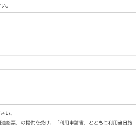
さい。
ださい。
用連絡票」の提供を受け、「利用申請書」とともに利用当日施