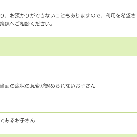
り、お預かりができないこともありますので、利用を希望さ
策課へご相談ください。
当面の症状の急変が認められないお子さん
であるお子さん