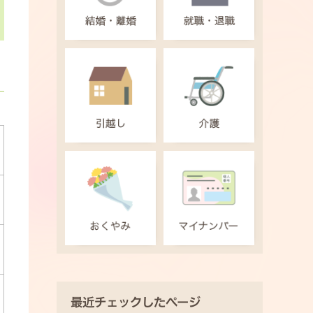
最近チェックしたページ