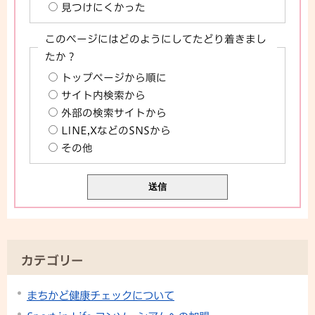
見つけにくかった
このページにはどのようにしてたどり着きまし
たか？
トップページから順に
サイト内検索から
外部の検索サイトから
LINE,XなどのSNSから
その他
カテゴリー
まちかど健康チェックについて