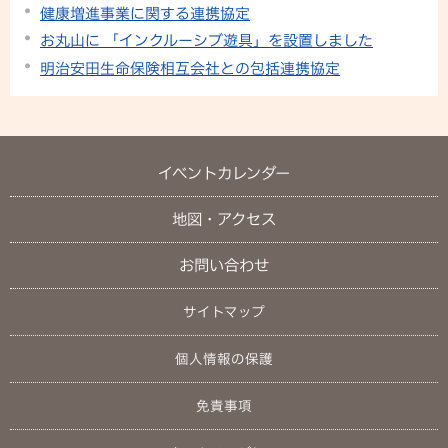
健康増進事業に関する連携協定
お丸山に 「インクルーシブ遊具」を設置しました
明治安田生命保険相互会社との包括連携協定
イベントカレンダー
地図・アクセス
お問い合わせ
サイトマップ
個人情報の保護
免責事項