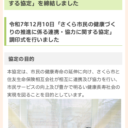
する協定」を締結しました
令和7年12月10日「さくら市民の健康づく
りの推進に係る連携・協力に関する協定」
調印式を行いました
協定の目的
本協定は、市民の健康寿命の延伸に向け、さくら市と
住友生命保険相互会社が相互に連携及び協力を行い、
市民サービスの向上及び豊かで明るい健康長寿社会の
実現を図ることを目的としています。