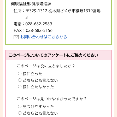
健康福祉部 健康増進課
住所：
〒329-1312 栃木県さくら市櫻野1319番地
3
電話：
028-682-2589
FAX：
028-682-5156
お問い合わせはこちらから
このページについてのアンケートにご協力ください
このページは役に立ちましたか？
役に立った
どちらとも言えない
役に立たなかった
このページは見つけやすかったですか？
見つけやすかった
どちらとも言えない