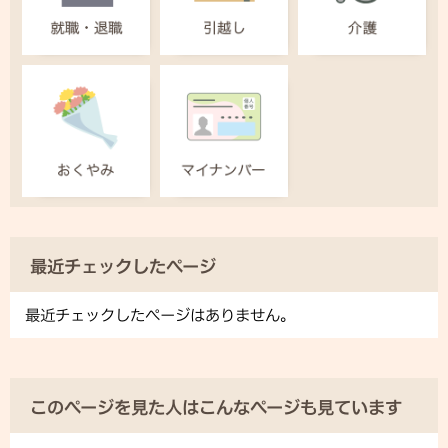
最近チェックしたページ
最近チェックしたページはありません。
このページを見た人はこんなページも見ています