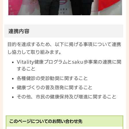
連携内容
目的を達成するため、以下に掲げる事項について連携
し協力して取り組みます。
Vitality健康プログラムとsaku歩事業の連携に関
すること
各種健診の受診勧奨に関すること
健康づくりの普及啓発に関すること
その他、市民の健康保持及び増進に関すること
このページについてのお問い合わせ先