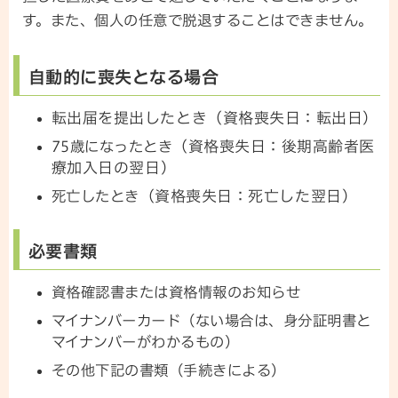
す。また、個人の任意で脱退することはできません。
自動的に喪失となる場合
転出届を提出したとき（資格喪失日：転出日）
（資格喪失日：後期高齢者医
75歳になったとき
療加入日の翌日
）
（資格喪失日：死亡した翌日）
死亡したとき
必要書類
資格確認書または資格情報のお知らせ
マイナンバーカード（ない場合は、身分証明書と
マイナンバーがわかるもの）
その他下記の書類（手続きによる）