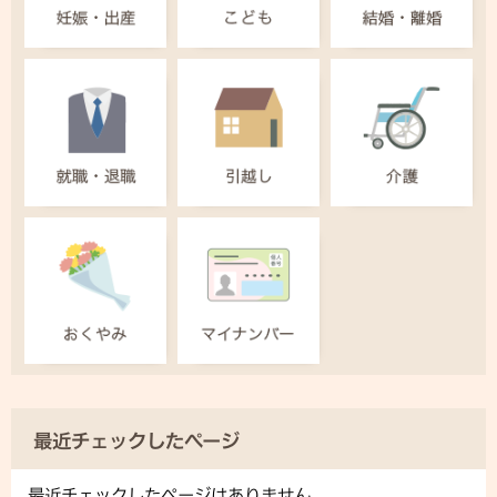
最近チェックしたページ
最近チェックしたページはありません。