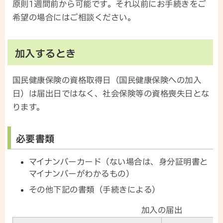
原則1週間前から可能です。それ以前にお手続きをご
希望の場合にはご相談ください。
加入するとき
国民健康保険の資格取得日（国民健康保険への加入
日）は届出日ではなく、社会保険等の資格喪失日とな
ります。
必要書類
マイナンバーカード（ない場合は、身分証明書と
マイナンバーがわかるもの）
その他下記の書類（手続きによる）
加入の届出