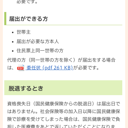
必要です。
届出ができる方
世帯主
届出が必要な方本人
住民票上同一世帯の方
代理の方（同一世帯の方を除く）が届出をする場合
は、
委任状 (pdf 261 KB)
が必要です。
脱退するとき
資格喪失日（国民健康保険からの脱退日）は届出日で
はありません。社会保険等の加入日以降に国民健康保
険で診療を受けてしまった場合は、国民健康保険で負
担した医療費をあとで返していただくことになりま