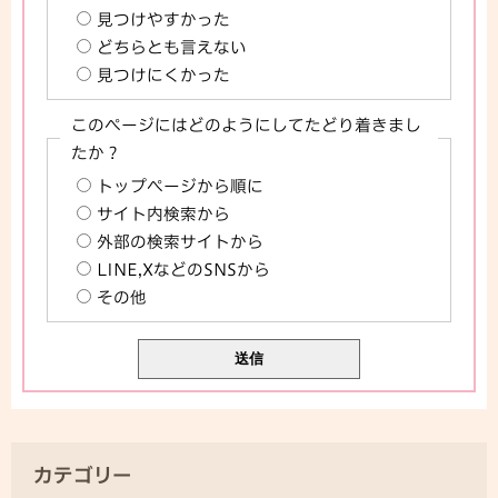
見つけやすかった
どちらとも言えない
見つけにくかった
このページにはどのようにしてたどり着きまし
たか？
トップページから順に
サイト内検索から
外部の検索サイトから
LINE,XなどのSNSから
その他
カテゴリー