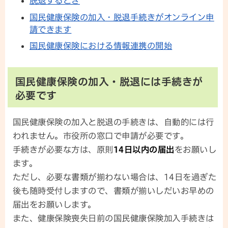
脱退するとき
国民健康保険の加入・脱退手続きがオンライン申
請できます
国民健康保険における情報連携の開始
国民健康保険の加入・脱退には手続きが
必要です
国民健康保険の加入と脱退の手続きは、自動的には行
われません。市役所の窓口で申請が必要です。
手続きが必要な方は、原則
14日以内の届出
をお願いし
ます。
ただし、必要な書類が揃わない場合は、14日を過ぎた
後も随時受付しますので、書類が揃いしだいお早めの
届出をお願いします。
また、健康保険喪失日前の国民健康保険加入手続きは