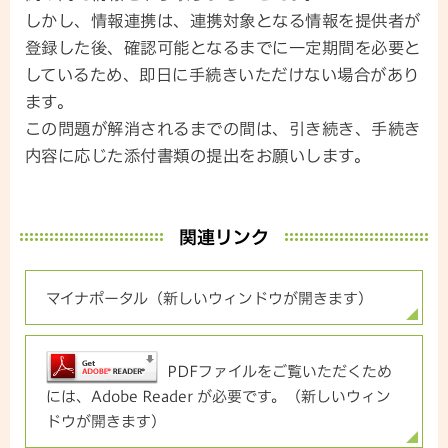
しかし、情報連携は、連携対象となる情報を提供者が
登録した後、確認可能となるまでに一定期間を必要と
しているため、即日に手続きいただけない場合があり
ます。
この問題が解消されるまでの間は、引き続き、手続き
内容に応じた添付書類の提出をお願いします。
関連リンク
マイナポータル（新しいウィンドウが開きます）
PDFファイルをご覧いただくため
には、Adobe Reader が必要です。（新しいウィン
ドウが開きます）