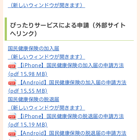
（新しいウィンドウが開きます）
ぴったりサービスによる申請（外部サイト
へリンク）
国民健康保険の加入届
（新しいウィンドウが開きます）
【iPhone】国民健康保険の加入届の申請方法
(pdf 15.98 MB)
【Android】国民健康保険の加入届の申請方法
(pdf 15.55 MB)
国民健康保険の脱退届
（新しいウィンドウが開きます）
【iPhone】国民健康保険の脱退届の申請方法
(pdf 15.19 MB)
【Android】国民健康保険の脱退届の申請方法