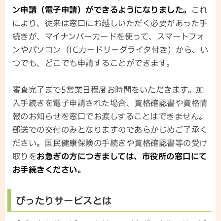
ン申請（電子申請）ができるようになりました。
これ
により、従来は窓口にお越しいただく必要があった手
続きが、マイナンバーカードを使って、スマートフォ
ンやパソコン（ICカードリーダライタ付き）から、い
つでも、どこでも申請することができます。
審査完了まで5営業日程度お時間をいただきます。加
入手続きを電子申請された場合、資格確認書や資格情
報のお知らせを窓口でお渡しすることはできません。
郵送での交付のみとなりますのであらかじめご了承く
ださい。国民健康保険の手続きや資格確認書等の受け
取りを
お急ぎの方につきましては、市役所の窓口にて
お手続きください。
ぴったりサービスとは