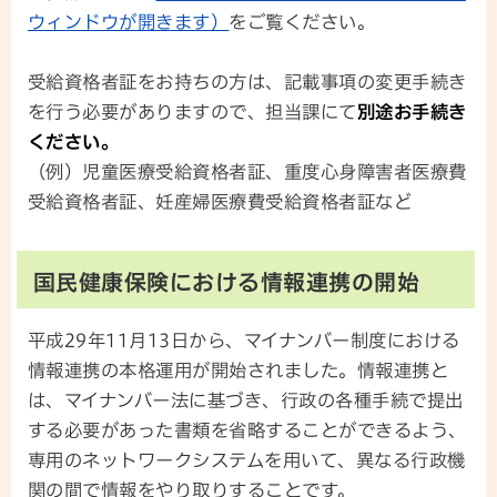
ウィンドウが開きます）
をご覧ください。
受給資格者証をお持ちの方は、記載事項の変更手続き
を行う必要がありますので、担当課にて
別途お手続き
ください。
（例）児童医療受給資格者証、重度心身障害者医療費
受給資格者証、妊産婦医療費受給資格者証など
国民健康保険における情報連携の開始
平成29年11月13日から、マイナンバー制度における
情報連携の本格運用が開始されました。情報連携と
は、マイナンバー法に基づき、行政の各種手続で提出
する必要があった書類を省略することができるよう、
専用のネットワークシステムを用いて、異なる行政機
関の間で情報をやり取りすることです。