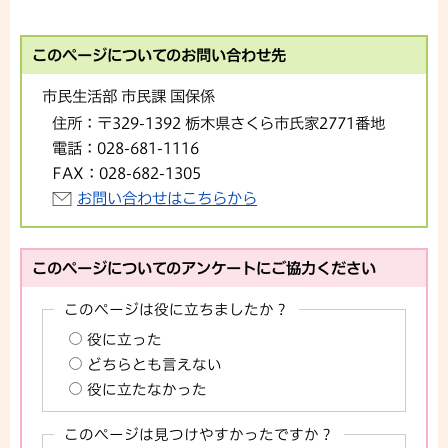
このページについてのお問い合わせ先
市民生活部 市民課 国保係
住所：
〒329-1392 栃木県さくら市氏家2771番地
電話：
028-681-1116
FAX：
028-682-1305
お問い合わせはこちらから
このページについてのアンケートにご協力ください
このページは役に立ちましたか？
役に立った
どちらとも言えない
役に立たなかった
このページは見つけやすかったですか？