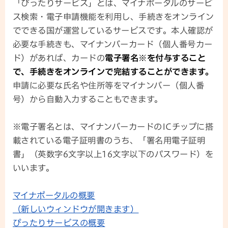
「ぴったりサービス」とは、マイナポータルのサービ
ス検索・電子申請機能を利用し、手続きをオンライン
でできる国が運営しているサービスです。本人確認が
必要な手続きも、マイナンバーカード（個人番号カー
ド）があれば、カードの
電子署名※を付与すること
で、手続きをオンラインで完結することができます。
申請に必要な氏名や住所等をマイナンバー（個人番
号）から自動入力することもできます。
※電子署名とは、マイナンバーカードのICチップに搭
載されている電子証明書のうち、「署名用電子証明
書」（英数字6文字以上16文字以下のパスワード）を
いいます。
マイナポータルの概要
（新しいウィンドウが開きます）
ぴったりサービスの概要