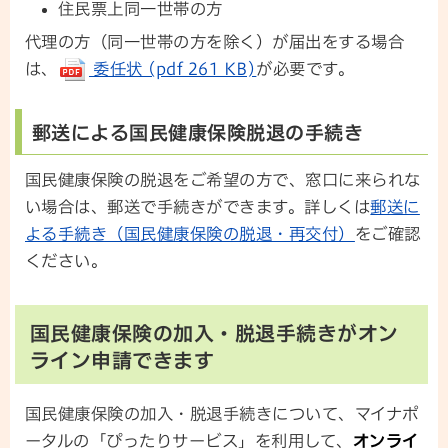
住民票上同一世帯の方
代理の方（同一世帯の方を除く）が届出をする場合
は、
委任状 (pdf 261 KB)
が必要です。
郵送による国民健康保険脱退の手続き
国民健康保険の脱退をご希望の方で、窓口に来られな
い場合は、郵送で手続きができます。詳しくは
郵送に
よる手続き（国民健康保険の脱退・再交付）
をご確認
ください。
国民健康保険の加入・脱退手続きがオン
ライン申請できます
国民健康保険の加入・脱退手続きについて、マイナポ
ータルの「ぴったりサービス」を利用して、
オンライ