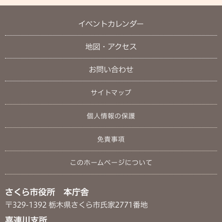
イベントカレンダー
地図・アクセス
お問い合わせ
サイトマップ
個人情報の保護
免責事項
このホームページについて
さくら市役所 本庁舎
〒329-1392 栃木県さくら市氏家2771番地
喜連川支所