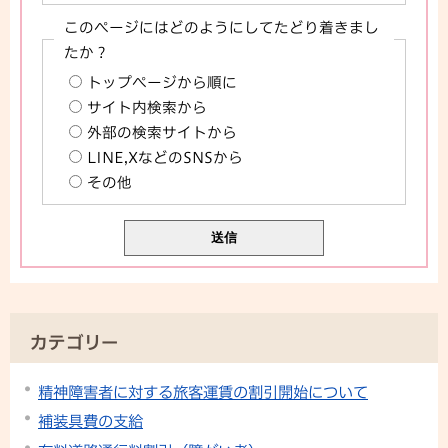
このページにはどのようにしてたどり着きまし
たか？
トップページから順に
サイト内検索から
外部の検索サイトから
LINE,XなどのSNSから
その他
カテゴリー
精神障害者に対する旅客運賃の割引開始について
補装具費の支給