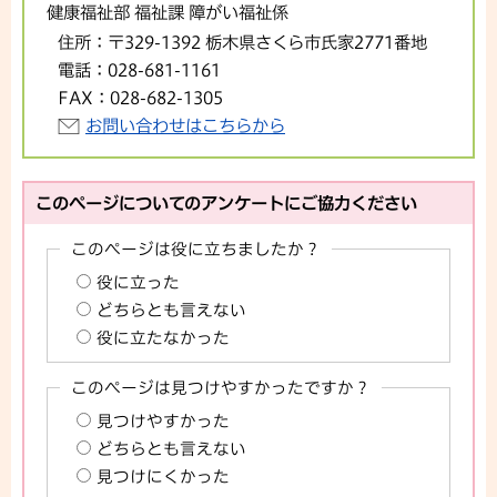
健康福祉部 福祉課 障がい福祉係
住所：
〒329-1392 栃木県さくら市氏家2771番地
電話：
028-681-1161
FAX：
028-682-1305
お問い合わせはこちらから
このページについてのアンケートにご協力ください
このページは役に立ちましたか？
役に立った
どちらとも言えない
役に立たなかった
このページは見つけやすかったですか？
見つけやすかった
どちらとも言えない
見つけにくかった