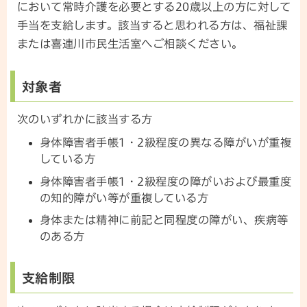
において常時介護を必要とする20歳以上の方に対して
手当を支給します。該当すると思われる方は、福祉課
または喜連川市民生活室へご相談ください。
対象者
次のいずれかに該当する方
身体障害者手帳1・2級程度の異なる障がいが重複
している方
身体障害者手帳1・2級程度の障がいおよび最重度
の知的障がい等が重複している方
身体または精神に前記と同程度の障がい、疾病等
のある方
支給制限