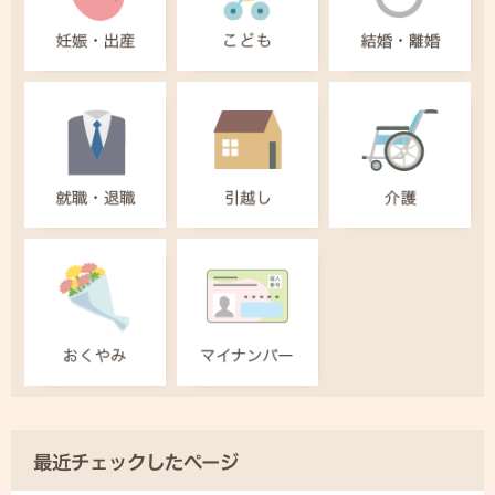
最近チェックしたページ