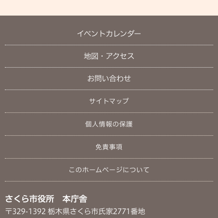
イベントカレンダー
地図・アクセス
お問い合わせ
サイトマップ
個人情報の保護
免責事項
このホームページについて
さくら市役所 本庁舎
〒329-1392 栃木県さくら市氏家2771番地