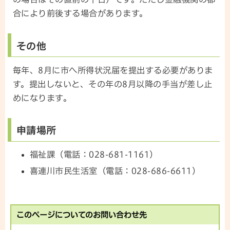
合により前後する場合があります。
その他
毎年、8月に市へ所得状況届を提出する必要がありま
す。提出しないと、その年の8月以降の手当が差し止
めになります。
申請場所
福祉課（電話：028-681-1161）
喜連川市民生活室（電話：028-686-6611）
このページについてのお問い合わせ先