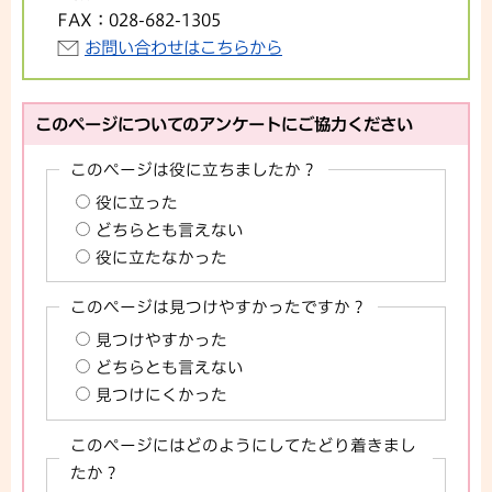
FAX：
028-682-1305
お問い合わせはこちらから
このページについてのアンケートにご協力ください
このページは役に立ちましたか？
役に立った
どちらとも言えない
役に立たなかった
このページは見つけやすかったですか？
見つけやすかった
どちらとも言えない
見つけにくかった
このページにはどのようにしてたどり着きまし
たか？