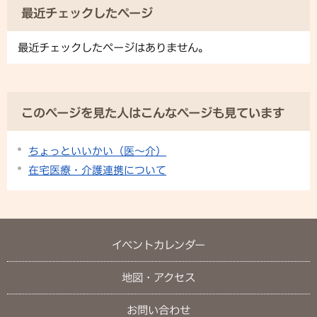
最近チェックしたページ
最近チェックしたページはありません。
このページを見た人はこんなページも見ています
ちょっといいかい（医～介）
在宅医療・介護連携について
イベントカレンダー
地図・アクセス
お問い合わせ