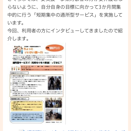
らないように、自分自身の目標に向かって3か月間集
中的に行う「短期集中の通所型サービス」を実施して
います。
今回、利用者の方にインタビューしてきましたので紹
介します。