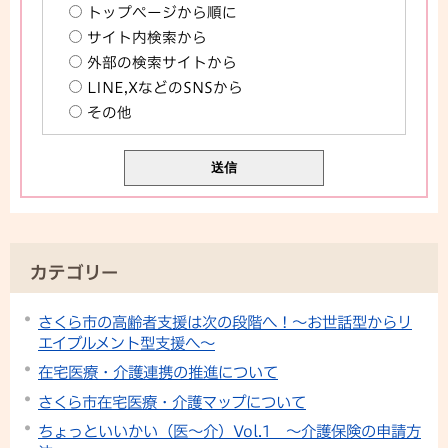
トップページから順に
サイト内検索から
外部の検索サイトから
LINE,XなどのSNSから
その他
カテゴリー
さくら市の高齢者支援は次の段階へ！～お世話型からリ
エイブルメント型支援へ～
在宅医療・介護連携の推進について
さくら市在宅医療・介護マップについて
ちょっといいかい（医～介）Vol.1 ～介護保険の申請方