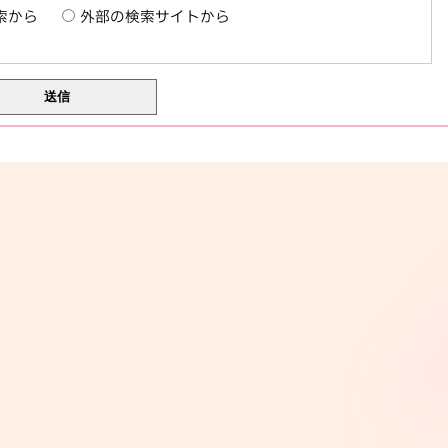
索から
外部の検索サイトから