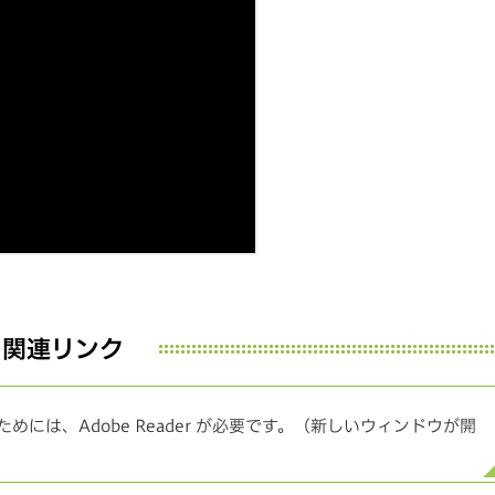
関連リンク
めには、Adobe Reader が必要です。（新しいウィンドウが開