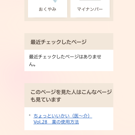
最近チェックしたページ
最近チェックしたページはありませ
ん。
このページを見た人はこんなページ
も見ています
ちょっといいかい（医～介）
Vol.28 薬の使用方法