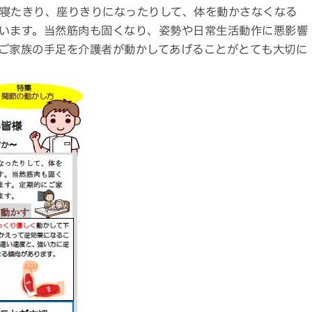
寝たきり、座りきりになったりして、体を動かさなくなる
います。当然筋肉も固くなり、姿勢や日常生活動作に悪影響
ご家族の手足を介護者が動かしてあげることがとても大切に