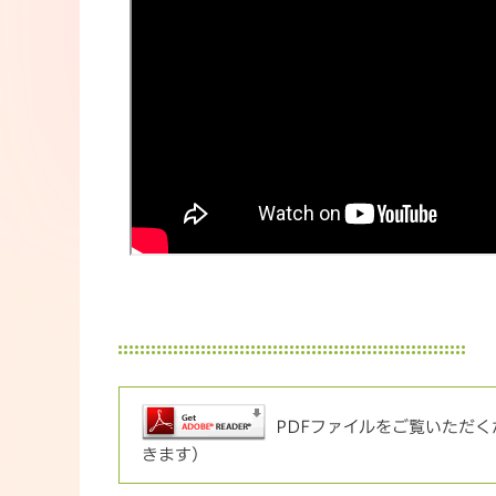
PDFファイルをご覧いただくた
きます）