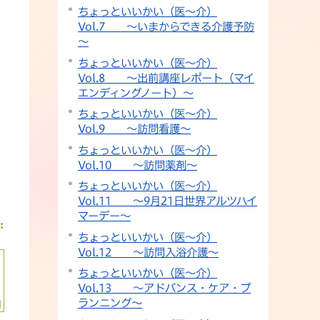
ちょっといいかい（医～介）
Vol.7 ～いまからできる介護予防
～
ちょっといいかい（医～介）
Vol.8 ～出前講座レポート（マイ
エンディングノート）～
ちょっといいかい（医～介）
Vol.9 ～訪問看護～
ちょっといいかい（医～介）
Vol.10 ～訪問薬剤～
ちょっといいかい（医～介）
Vol.11 ～9月21日世界アルツハイ
マーデー～
ちょっといいかい（医～介）
Vol.12 ～訪問入浴介護～
ちょっといいかい（医～介）
Vol.13 ～アドバンス・ケア・プ
ランニング～