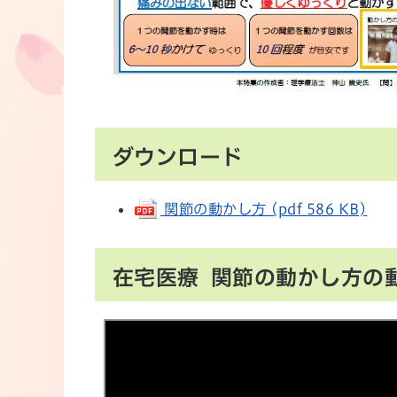
ダウンロード
関節の動かし方 (pdf 586 KB)
在宅医療 関節の動かし方の