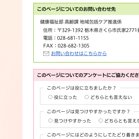
このページについてのお問い合わせ先
健康福祉部 高齢課 地域包括ケア推進係
住所：
〒329-1392 栃木県さくら市氏家277
電話：
028-681-1155
FAX：
028-682-1305
お問い合わせはこちらから
このページについてのアンケートにご協力くだ
このページは役に立ちましたか？
役に立った
どちらとも言えない
このページは見つけやすかったですか？
見つけやすかった
どちらとも言え
このページにはどのようにしてたどり着き