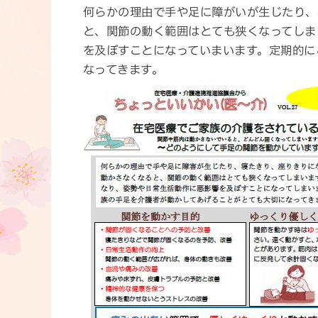
何らかの理由で手や足に障がいが生じたり、
と、関節の動く範囲はとても狭くなってしま
を及ぼすことになっていまいます。定期的に
なってきます。