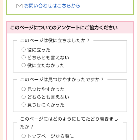
お問い合わせはこちらから
このページについてのアンケートにご協力ください
このページは役に立ちましたか？
役に立った
どちらとも言えない
役に立たなかった
このページは見つけやすかったですか？
見つけやすかった
どちらとも言えない
見つけにくかった
このページにはどのようにしてたどり着きまし
たか？
トップページから順に