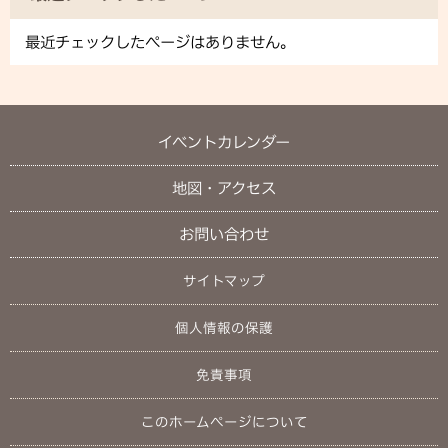
最近チェックしたページはありません。
イベントカレンダー
地図・アクセス
お問い合わせ
サイトマップ
個人情報の保護
免責事項
このホームページについて