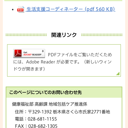
生活支援コーディネーター (pdf 560 KB)
関連リンク
PDFファイルをご覧いただくため
には、Adobe Reader が必要です。（新しいウィン
ドウが開きます）
このページについてのお問い合わせ先
健康福祉部 高齢課 地域包括ケア推進係
住所：
〒329-1392 栃木県さくら市氏家2771番地
電話：
028-681-1155
FAX：
028-682-1305