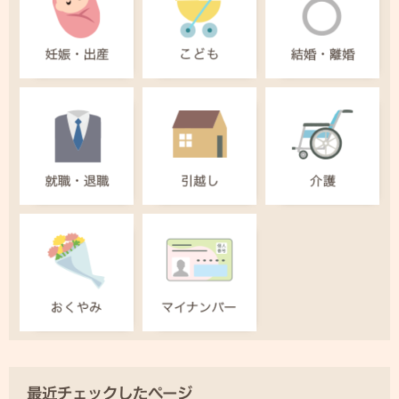
最近チェックしたページ