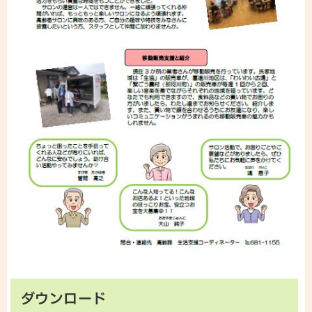
ダウンロード