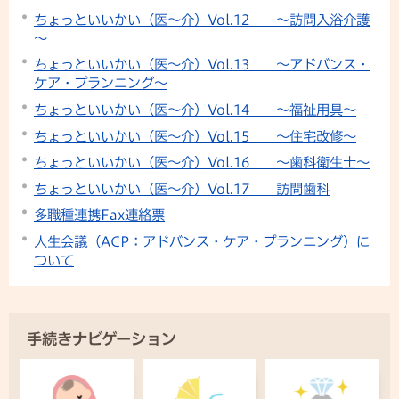
ちょっといいかい（医～介）Vol.12 ～訪問入浴介護
～
ちょっといいかい（医～介）Vol.13 ～アドバンス・
ケア・プランニング～
ちょっといいかい（医～介）Vol.14 ～福祉用具～
ちょっといいかい（医～介）Vol.15 ～住宅改修～
ちょっといいかい（医～介）Vol.16 ～歯科衛生士～
ちょっといいかい（医～介）Vol.17 訪問歯科
多職種連携Fax連絡票
人生会議（ACP：アドバンス・ケア・プランニング）に
ついて
手続きナビゲーション