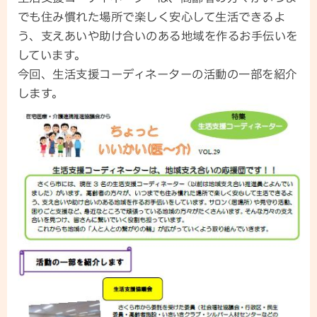
でも住み慣れた場所で楽しく安心して生活できるよ
う、支えあいや助け合いのある地域を作るお手伝いを
しています。
今回、生活支援コーディネーターの活動の一部を紹介
します。