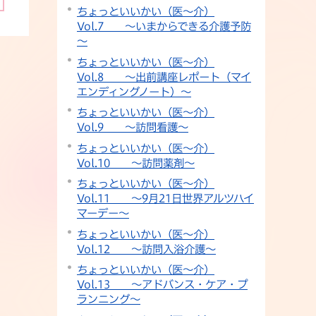
ちょっといいかい（医～介）
Vol.7 ～いまからできる介護予防
～
ちょっといいかい（医～介）
Vol.8 ～出前講座レポート（マイ
エンディングノート）～
ちょっといいかい（医～介）
Vol.9 ～訪問看護～
ちょっといいかい（医～介）
Vol.10 ～訪問薬剤～
ちょっといいかい（医～介）
Vol.11 ～9月21日世界アルツハイ
マーデー～
ちょっといいかい（医～介）
Vol.12 ～訪問入浴介護～
ちょっといいかい（医～介）
Vol.13 ～アドバンス・ケア・プ
ランニング～