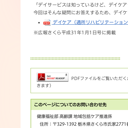
「デイサービスは知っているけど、デイケア
今回はそんな疑問にお答えするため、デイケ
デイケア（通所リハビリテーション） (p
※広報さくら平成31年1月1日号に掲載
PDFファイルをご覧いただくた
きます）
このページについてのお問い合わせ先
健康福祉部 高齢課 地域包括ケア推進係
住所：
〒329-1392 栃木県さくら市氏家277