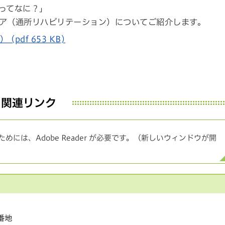
ってなに？」
ア（通所リハビリテーション）についてご紹介します。
df 653 KB)
関連リンク
めには、Adobe Reader が必要です。（新しいウィンドウが開
1番地