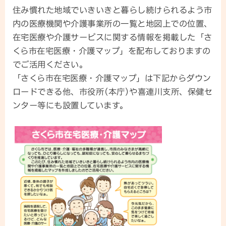
住み慣れた地域でいきいきと暮らし続けられるよう市
内の医療機関や介護事業所の一覧と地図上での位置、
在宅医療や介護サービスに関する情報を掲載した「さ
くら市在宅医療・介護マップ」を配布しておりますの
でご活用ください。
「さくら市在宅医療・介護マップ」は下記からダウン
ロードできる他、市役所(本庁)や喜連川支所、保健セ
ンター等にも設置しています。