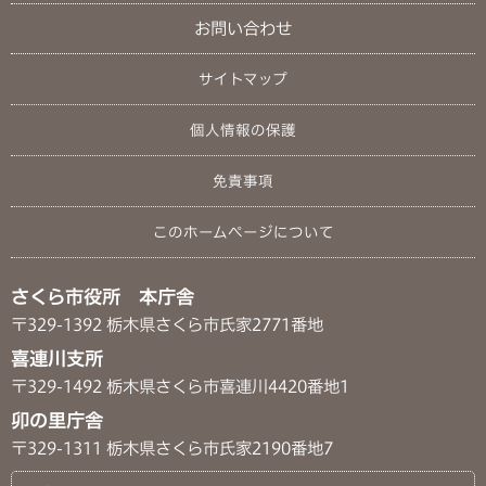
お問い合わせ
サイトマップ
個人情報の保護
免責事項
このホームページについて
さくら市役所 本庁舎
〒329-1392 栃木県さくら市氏家2771番地
喜連川支所
〒329-1492 栃木県さくら市喜連川4420番地1
卯の里庁舎
〒329-1311 栃木県さくら市氏家2190番地7