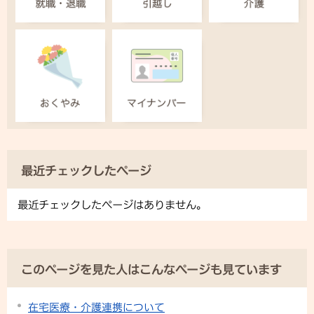
最近チェックしたページ
最近チェックしたページはありません。
このページを見た人はこんなページも見ています
在宅医療・介護連携について