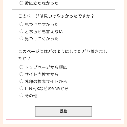
役に立たなかった
このページは見つけやすかったですか？
見つけやすかった
どちらとも言えない
見つけにくかった
このページにはどのようにしてたどり着きまし
たか？
トップページから順に
サイト内検索から
外部の検索サイトから
LINE,XなどのSNSから
その他