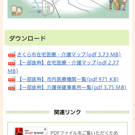
ダウンロード
さくら市在宅医療・介護マップ(pdf 3.73 MB)
【一部抜粋】在宅医療・介護マップ(pdf 2.77
MB)
【一部抜粋】市内医療機関一覧(pdf 971 KB)
【一部抜粋】介護保健事業所一覧(pdf 3.75 MB)
関連リンク
PDFファイルをご覧いただくため