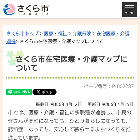
さくら市トップ
>
医療・福祉
>
介護保険
>
在宅医療・介護
連携
> さくら市在宅医療・介護マップについて
さくら市在宅医療・介護マップに
ついて
ページ番号：P-002287
掲載日 令和6年4月12日
更新日 令和6年4月15日
市では、医療・介護・福祉の多職種が連携し、市民の
皆さんが高齢になっても、ひとり暮らしになっても、
認知症になっても、安心して暮らせるまちづくりを推
進しています。