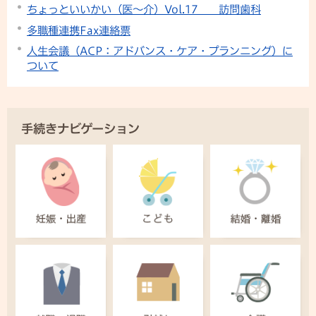
ちょっといいかい（医～介）Vol.17 訪問歯科
多職種連携Fax連絡票
人生会議（ACP：アドバンス・ケア・プランニング）に
ついて
手続きナビゲーション