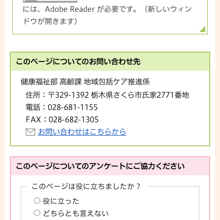
には、Adobe Reader が必要です。（新しいウィン
ドウが開きます）
このページについてのお問い合わせ先
健康福祉部 高齢課 地域包括ケア推進係
住所：
〒329-1392 栃木県さくら市氏家2771番地
電話：
028-681-1155
FAX：
028-682-1305
お問い合わせはこちらから
このページについてのアンケートにご協力ください
このページは役に立ちましたか？
役に立った
どちらとも言えない