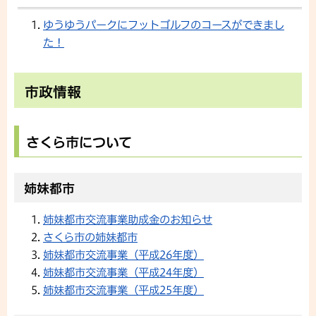
ゆうゆうパークにフットゴルフのコースができまし
た！
市政情報
さくら市について
姉妹都市
姉妹都市交流事業助成金のお知らせ
さくら市の姉妹都市
姉妹都市交流事業（平成26年度）
姉妹都市交流事業（平成24年度）
姉妹都市交流事業（平成25年度）