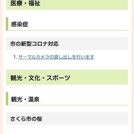
医療・福祉
感染症
市の新型コロナ対応
サーマルカメラの貸し出しを行います
観光・文化・スポーツ
観光・温泉
さくら市の桜