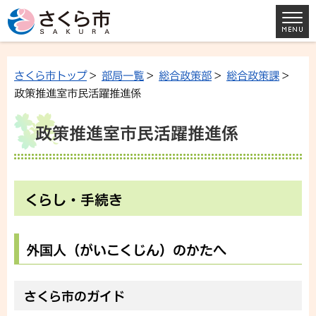
さくら市トップ
>
部局一覧
>
総合政策部
>
総合政策課
>
政策推進室市民活躍推進係
政策推進室市民活躍推進係
くらし・手続き
外国人（がいこくじん）のかたへ
さくら市のガイド