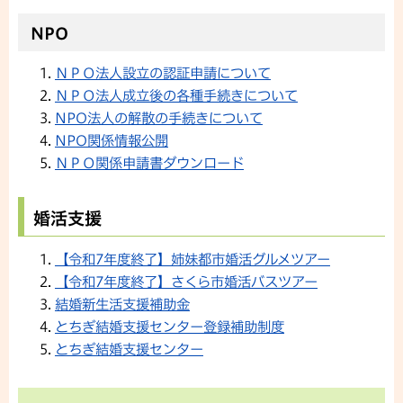
NPO
ＮＰＯ法人設立の認証申請について
ＮＰＯ法人成立後の各種手続きについて
NPO法人の解散の手続きについて
NPO関係情報公開
ＮＰＯ関係申請書ダウンロード
婚活支援
【令和7年度終了】姉妹都市婚活グルメツアー
【令和7年度終了】さくら市婚活バスツアー
結婚新生活支援補助金
とちぎ結婚支援センター登録補助制度
とちぎ結婚支援センター