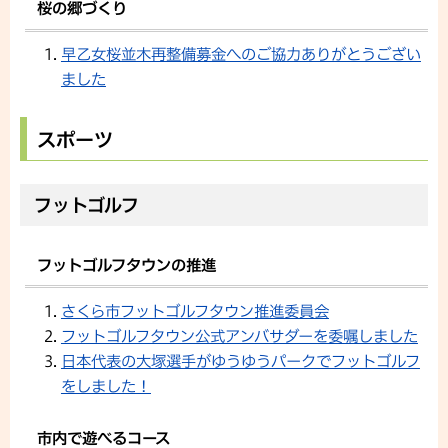
桜の郷づくり
早乙女桜並木再整備募金へのご協力ありがとうござい
ました
スポーツ
フットゴルフ
フットゴルフタウンの推進
さくら市フットゴルフタウン推進委員会
フットゴルフタウン公式アンバサダーを委嘱しました
日本代表の大塚選手がゆうゆうパークでフットゴルフ
をしました！
市内で遊べるコース