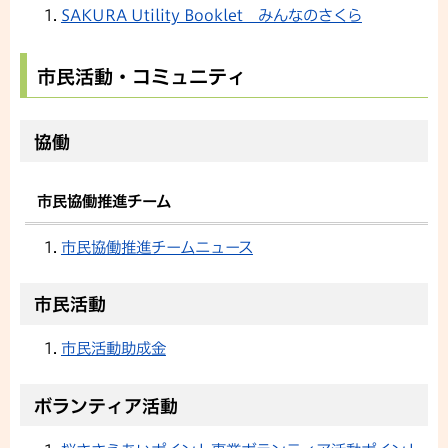
SAKURA Utility Booklet みんなのさくら
市民活動・コミュニティ
協働
市民協働推進チーム
市民協働推進チームニュース
市民活動
市民活動助成金
ボランティア活動