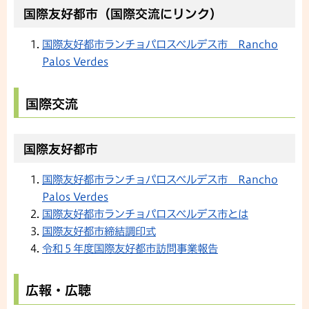
国際友好都市（国際交流にリンク）
国際友好都市ランチョパロスベルデス市 Rancho
Palos Verdes
国際交流
国際友好都市
国際友好都市ランチョパロスベルデス市 Rancho
Palos Verdes
国際友好都市ランチョパロスベルデス市とは
国際友好都市締結調印式
令和５年度国際友好都市訪問事業報告
広報・広聴