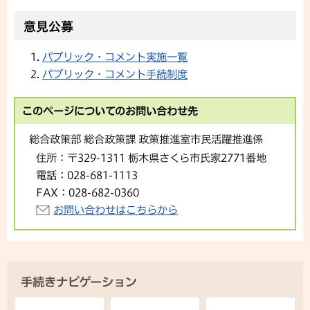
意見公募
パブリック・コメント実施一覧
パブリック・コメント手続制度
このページについてのお問い合わせ先
総合政策部 総合政策課 政策推進室市民活躍推進係
住所：
〒329-1311 栃木県さくら市氏家2771番地
電話：
028-681-1113
FAX：
028-682-0360
お問い合わせはこちらから
手続きナビゲーション