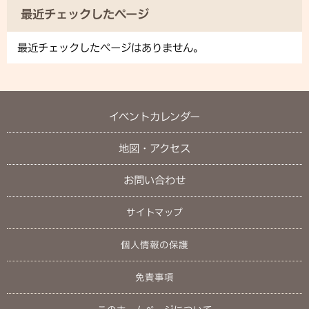
最近チェックしたページ
最近チェックしたページはありません。
イベントカレンダー
地図・アクセス
お問い合わせ
サイトマップ
個人情報の保護
免責事項