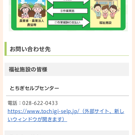
お問い合わせ先
福祉施設の皆様
とちぎセルプセンター
電話：028-622-0433
https://www.tochigi-selp.jp/（外部サイト、新し
いウィンドウが開きます）