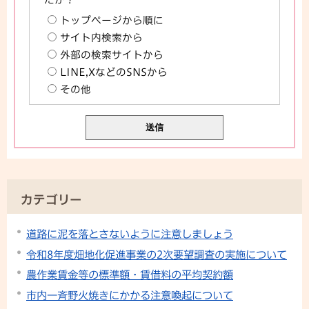
トップページから順に
サイト内検索から
外部の検索サイトから
LINE,XなどのSNSから
その他
カテゴリー
道路に泥を落とさないように注意しましょう
令和8年度畑地化促進事業の2次要望調査の実施について
農作業賃金等の標準額・賃借料の平均契約額
市内一斉野火焼きにかかる注意喚起について