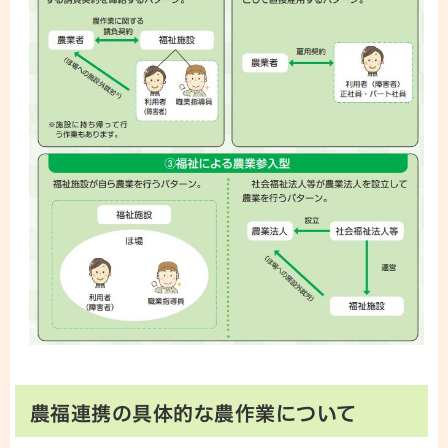
農福連携の具体的な農作業について