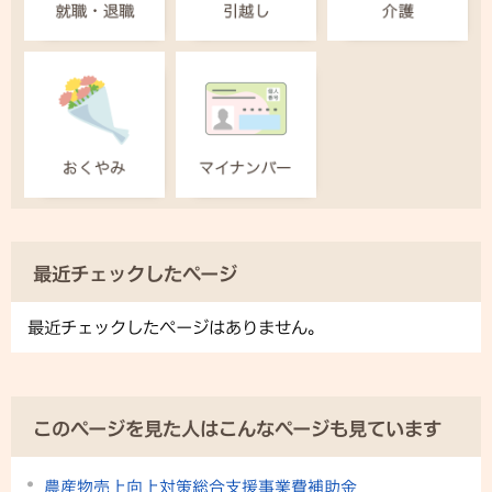
最近チェックしたページ
最近チェックしたページはありません。
このページを見た人はこんなページも見ています
農産物売上向上対策総合支援事業費補助金