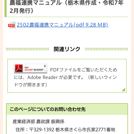
農福連携マニュアル（栃木県作成・令和7年
2月発行）
2502農福連携マニュアル(pdf 9.28 MB)
関連リンク
PDFファイルをご覧いただくため
には、Adobe Reader が必要です。（新しいウィン
ドウが開きます）
このページについてのお問い合わせ先
産業経済部 農政課 振興係
住所：
〒329-1392 栃木県さくら市氏家2771番地