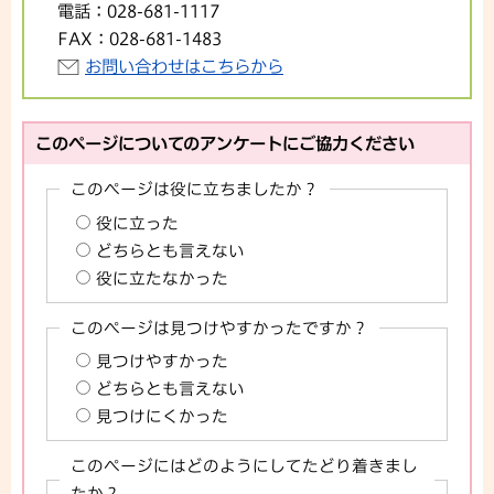
電話：
028-681-1117
FAX：
028-681-1483
お問い合わせはこちらから
このページについてのアンケートにご協力ください
このページは役に立ちましたか？
役に立った
どちらとも言えない
役に立たなかった
このページは見つけやすかったですか？
見つけやすかった
どちらとも言えない
見つけにくかった
このページにはどのようにしてたどり着きまし
たか？