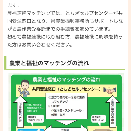
ます。
農福連携マッチングでは、とちぎセルプセンターが共
同受注窓口となり、県農業振興事務所もサポートしな
がら農作業受委託までの手続きを進めています。
初めて農福連携に取り組む方、農福連携に興味を持っ
た方はお問い合わせください。
農業と福祉のマッチングの流れ