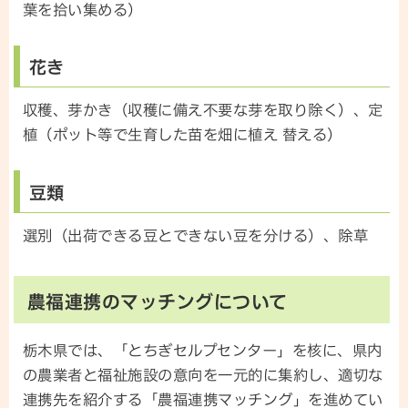
葉を拾い集める）
花き
収穫、芽かき（収穫に備え不要な芽を取り除く）、定
植（ポット等で生育した苗を畑に植え 替える）
豆類
選別（出荷できる豆とできない豆を分ける）、除草
農福連携のマッチングについて
栃木県では、「とちぎセルプセンター」を核に、県内
の農業者と福祉施設の意向を一元的に集約し、適切な
連携先を紹介する「農福連携マッチング」を進めてい