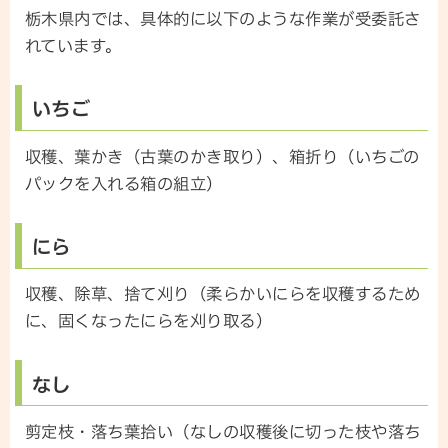
栃木県内では、具体的に以下のような作業が受委託さ
れています。
いちご
収穫、葉かき（古葉のかき取り）、箱折り（いちごの
パックを入れる箱の組立）
にら
収穫、除草、捨て刈り（柔らかいにらを収穫するため
に、固くなったにらを刈り取る）
なし
剪定枝・落ち葉拾い（なしの収穫後に切った枝や落ち