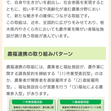
て、自身や生きがいを創出し、社会参画を実現すると
ともに、担い手不足や高齢化が進む農業分野におい
て、新たな働き手の確保につながる取組です。
この取組は、近年、全国的に広がりをみせており、栃
木県内やさくら市においても農作業を障がい者福祉施
設が請け負う取組が進んでいます。
農福連携の取り組みパターン
農福連携の取組には、農業者と福祉施設が、農作業に
関する請負契約を締結する「(1)作業受委託型」のほ
か、農業者が障害者を直接雇用する「(2)直接雇用
型」、福祉施設自らが営農を行う「(3)福祉による農
業参入型」があります。