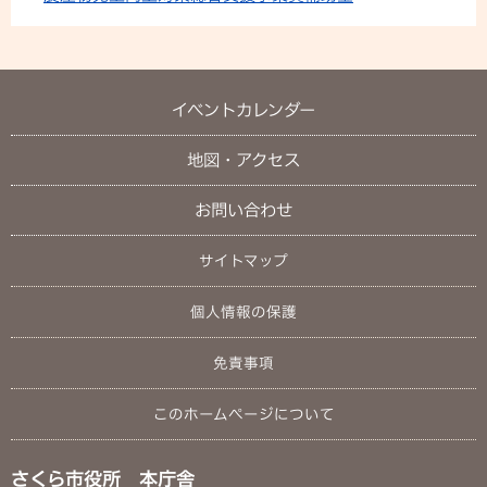
イベントカレンダー
地図・アクセス
お問い合わせ
サイトマップ
個人情報の保護
免責事項
このホームページについて
さくら市役所 本庁舎