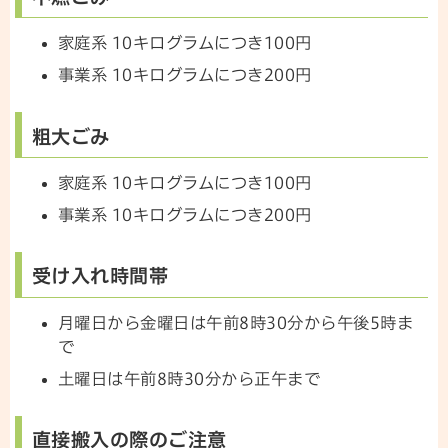
家庭系 10キログラムにつき100円
事業系 10キログラムにつき200円
粗大ごみ
家庭系 10キログラムにつき100円
事業系 10キログラムにつき200円
受け入れ時間帯
月曜日から金曜日は午前8時30分から午後5時ま
で
土曜日は午前8時30分から正午まで
直接搬入の際のご注意