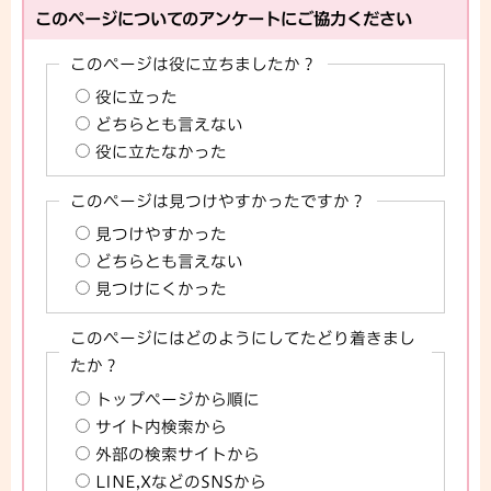
このページについてのアンケートにご協力ください
このページは役に立ちましたか？
役に立った
どちらとも言えない
役に立たなかった
このページは見つけやすかったですか？
見つけやすかった
どちらとも言えない
見つけにくかった
このページにはどのようにしてたどり着きまし
たか？
トップページから順に
サイト内検索から
外部の検索サイトから
LINE,XなどのSNSから