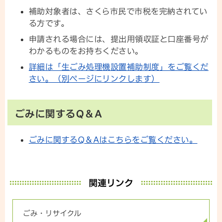
補助対象者は、さくら市民で市税を完納されてい
る方です。
申請される場合には、提出用領収証と口座番号が
わかるものをお持ちください。
詳細は「生ごみ処理機設置補助制度」をご覧くだ
さい。（別ページにリンクします）
ごみに関するQ＆A
ごみに関するQ＆Aはこちらをご覧ください。
関連リンク
ごみ・リサイクル