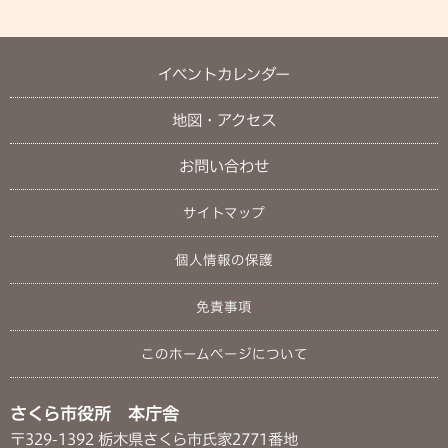
イベントカレンダー
地図・アクセス
お問い合わせ
サイトマップ
個人情報の保護
免責事項
このホームページについて
さくら市役所 本庁舎
〒329-1392 栃木県さくら市氏家2771番地