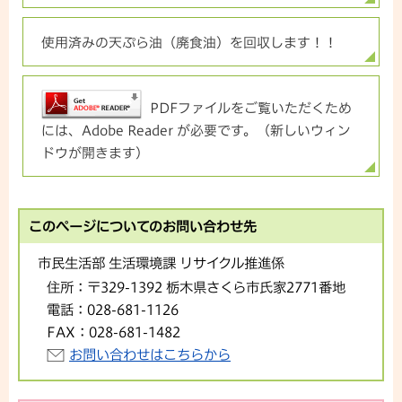
使用済みの天ぷら油（廃食油）を回収します！！
PDFファイルをご覧いただくため
には、Adobe Reader が必要です。（新しいウィン
ドウが開きます）
このページについてのお問い合わせ先
市民生活部 生活環境課 リサイクル推進係
住所：
〒329-1392 栃木県さくら市氏家2771番地
電話：
028-681-1126
FAX：
028-681-1482
お問い合わせはこちらから