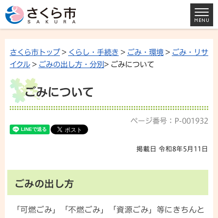
さくら市トップ
>
くらし・手続き
>
ごみ・環境
>
ごみ・リサ
イクル
>
ごみの出し方・分別
> ごみについて
ごみについて
ページ番号：P-001932
掲載日 令和8年5月11日
ごみの出し方
「可燃ごみ」「不燃ごみ」「資源ごみ」等にきちんと