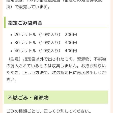
指定袋は、市内の指定販売店（指定ごみ処理券取扱
所）で販売しています。
指定ごみ袋料金
20リットル（10枚入り） 200円
30リットル（10枚入り） 300円
40リットル（10枚入り） 400円
（注意）指定袋以外で出されたもの、資源物、不燃物
の混入されているものは収集しません。お持ち帰りい
ただき、正しい方法で、次の指定日に再度お出しくだ
さい。
不燃ごみ・資源物
ごみの種類ごとに、正しく分別してください。