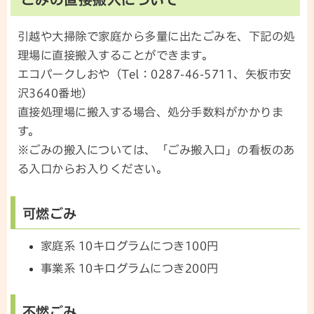
引越や大掃除で家庭から多量に出たごみを、下記の処
理場に直接搬入することができます。
エコパークしおや（Tel：0287-46-5711、矢板市安
沢3640番地）
直接処理場に搬入する場合、処分手数料がかかりま
す。
※ごみの搬入については、「ごみ搬入口」の看板のあ
る入口からお入りください。
可燃ごみ
家庭系 10キログラムにつき100円
事業系 10キログラムにつき200円
不燃ごみ