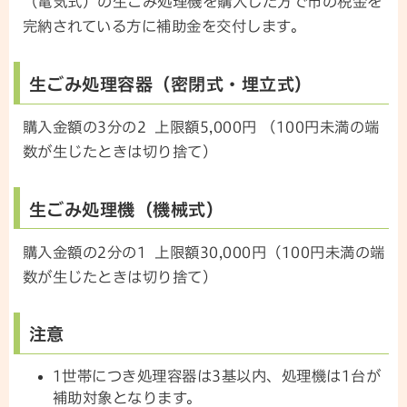
（電気式）の生ごみ処理機を購入した方で市の税金を
完納されている方に補助金を交付します。
生ごみ処理容器（密閉式・埋立式）
購入金額の3分の2 上限額5,000円 （100円未満の端
数が生じたときは切り捨て）
生ごみ処理機（機械式）
購入金額の2分の1 上限額30,000円（100円未満の端
数が生じたときは切り捨て）
注意
1世帯につき処理容器は3基以内、処理機は1台が
補助対象となります。