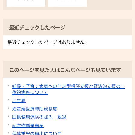
最近チェックしたページ
最近チェックしたページはありません。
このページを見た人はこんなページも見ています
妊婦・子育て家庭への伴走型相談支援と経済的支援の一
体的実施について
出生届
妊産婦医療費助成制度
国民健康保険の加入・脱退
記念樹贈呈事業
低体重児の届出について