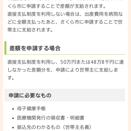
くら市に申請することで差額が支給されます。
直接支払制度を利用しない場合は、出産費用を病院な
どに全額支払ったあと、さくら市に申請することで世
帯主に支給されます。
差額を申請する場合
直接支払制度を利用し、50万円または48万8千円に達
しなかった差額分を、申請により世帯主に支給しま
す。
申請に必要なもの
母子健康手帳
医療機関発行の領収書・明細書
振込先のわかるもの（世帯主名義）