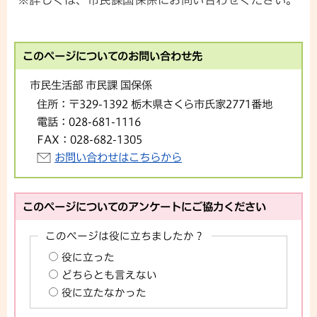
※詳しくは、市民課国保係にお問い合わせください。
このページについてのお問い合わせ先
市民生活部 市民課 国保係
住所：
〒329-1392 栃木県さくら市氏家2771番地
電話：
028-681-1116
FAX：
028-682-1305
お問い合わせはこちらから
このページについてのアンケートにご協力ください
このページは役に立ちましたか？
役に立った
どちらとも言えない
役に立たなかった