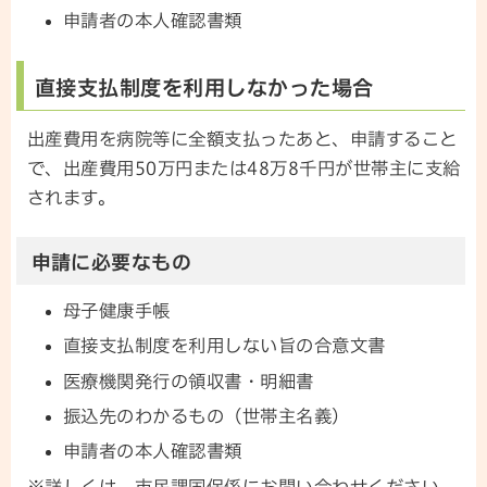
申請者の本人確認書類
直接支払制度を利用しなかった場合
出産費用を病院等に全額支払ったあと、申請すること
で、出産費用50万円または48万8千円が世帯主に支給
されます。
申請に必要なもの
母子健康手帳
直接支払制度を利用しない旨の合意文書
医療機関発行の領収書・明細書
振込先のわかるもの（世帯主名義）
申請者の本人確認書類