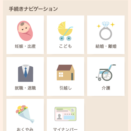
手続きナビゲーション