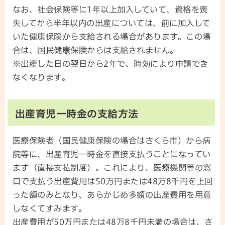
なお、社会保険等に1年以上加入していて、資格を喪
失してから半年以内の出産については、前に加入して
いた健康保険から支給される場合があります。この場
合は、国民健康保険からは支給されません。
※出産した日の翌日から2年で、時効により申請でき
なくなります。
出産育児一時金の支給方法
医療保険者（国民健康保険の場合はさくら市）から病
院等に、出産育児一時金を直接支払うことになってい
ます（直接支払制度）。これにより、医療機関等の窓
口で支払う出産費用は50万円または48万8千円を上回
った額のみとなり、あらかじめ多額の出産費用を用意
しなくてすみます。
出産費用が50万円または48万8千円未満の場合は、さ