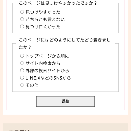
このページは見つけやすかったですか？
見つけやすかった
どちらとも言えない
見つけにくかった
このページにはどのようにしてたどり着きまし
たか？
トップページから順に
サイト内検索から
外部の検索サイトから
LINE,XなどのSNSから
その他