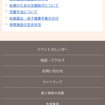
妊婦のための支援給付について
児童手当について
妊娠届出・母子健康手帳の交付
保育施設の空き状況
イベントカレンダー
地図・アクセス
お問い合わせ
サイトマップ
個人情報の保護
免責事項