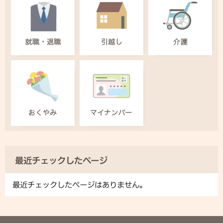
最近チェックしたページ
最近チェックしたページはありません。