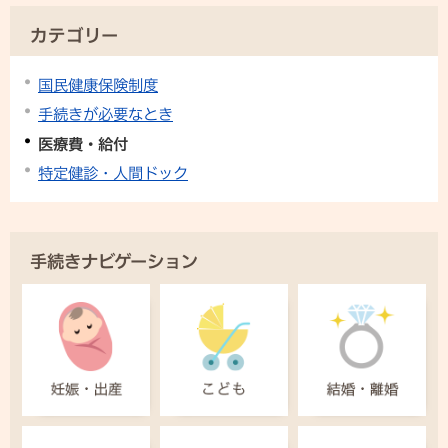
カテゴリー
国民健康保険制度
手続きが必要なとき
医療費・給付
特定健診・人間ドック
手続きナビゲーション