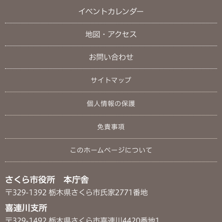
イベントカレンダー
地図・アクセス
お問い合わせ
サイトマップ
個人情報の保護
免責事項
このホームページについて
さくら市役所 本庁舎
〒329-1392 栃木県さくら市氏家2771番地
喜連川支所
〒329-1492 栃木県さくら市喜連川4420番地1