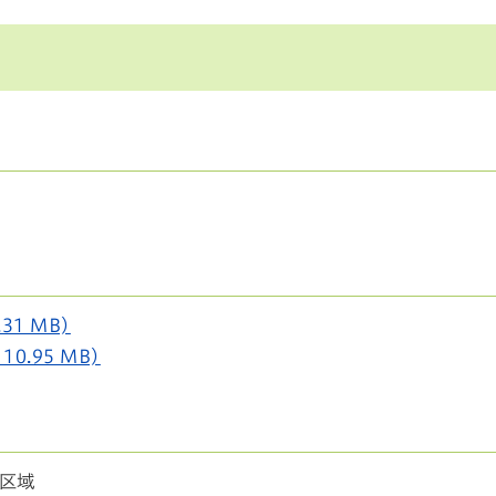
1 MB)
.95 MB)
区域