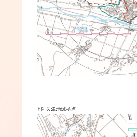
上阿久津地域拠点