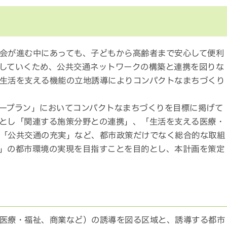
会が進む中にあっても、子どもから高齢者まで安心して便利
していくため、公共交通ネットワークの構築と連携を図りな
生活を支える機能の立地誘導によりコンパクトなまちづくり
ープラン」においてコンパクトなまちづくりを目標に掲げて
とし「関連する施策分野との連携」、「生活を支える医療・
「公共交通の充実」など、都市政策だけでなく総合的な取組
」の都市環境の実現を目指すことを目的とし、本計画を策定
医療・福祉、商業など）の誘導を図る区域と、誘導する都市