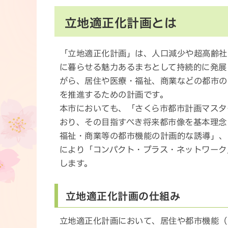
立地適正化計画とは
「立地適正化計画」は、人口減少や超高齢社
に暮らせる魅力あるまちとして持続的に発展
がら、居住や医療・福祉、商業などの都市の
を推進するための計画です。
本市においても、「さくら市都市計画マスタ
おり、その目指すべき将来都市像を基本理念
福祉・商業等の都市機能の計画的な誘導」、
により「コンパクト・プラス・ネットワーク
します。
立地適正化計画の仕組み
立地適正化計画において、居住や都市機能（