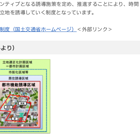
ンティブとなる誘導施策を定め、推進することにより、時間
立地を誘導していく制度となっています。
制度（国土交通省ホームページ）
＜外部リンク＞
料より）