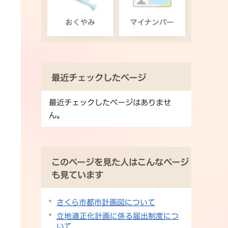
最近チェックしたページ
最近チェックしたページはありませ
ん。
このページを見た人はこんなページ
も見ています
さくら市都市計画図について
立地適正化計画に係る届出制度につ
いて