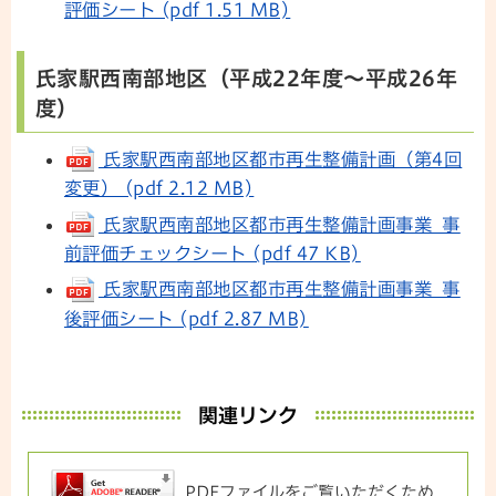
評価シート (pdf 1.51 MB)
氏家駅西南部地区（平成22年度～平成26年
度）
氏家駅西南部地区都市再生整備計画（第4回
変更） (pdf 2.12 MB)
氏家駅西南部地区都市再生整備計画事業 事
前評価チェックシート (pdf 47 KB)
氏家駅西南部地区都市再生整備計画事業 事
後評価シート (pdf 2.87 MB)
関連リンク
PDFファイルをご覧いただくため