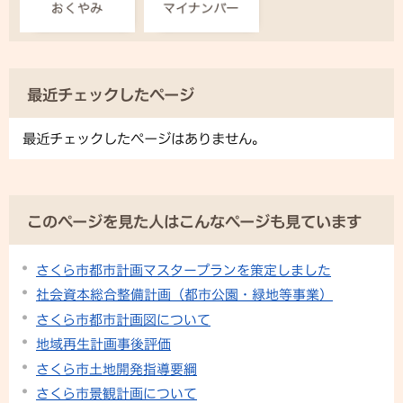
最近チェックしたページ
最近チェックしたページはありません。
このページを見た人はこんなページも見ています
さくら市都市計画マスタープランを策定しました
社会資本総合整備計画（都市公園・緑地等事業）
さくら市都市計画図について
地域再生計画事後評価
さくら市土地開発指導要綱
さくら市景観計画について