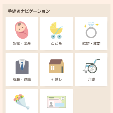
手続きナビゲーション