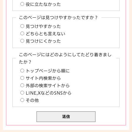
役に立たなかった
このページは見つけやすかったですか？
見つけやすかった
どちらとも言えない
見つけにくかった
このページにはどのようにしてたどり着きまし
たか？
トップページから順に
サイト内検索から
外部の検索サイトから
LINE,XなどのSNSから
その他