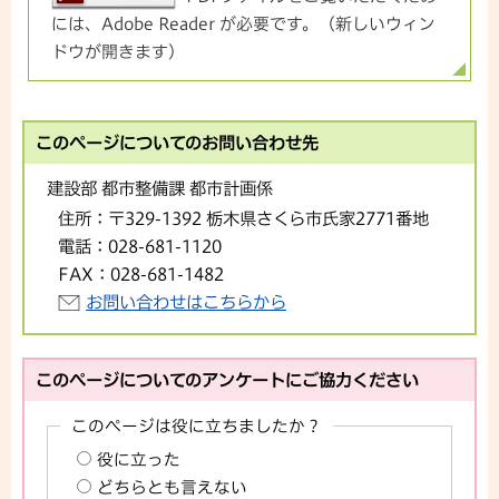
には、Adobe Reader が必要です。（新しいウィン
ドウが開きます）
このページについてのお問い合わせ先
建設部 都市整備課 都市計画係
住所：
〒329-1392 栃木県さくら市氏家2771番地
電話：
028-681-1120
FAX：
028-681-1482
お問い合わせはこちらから
このページについてのアンケートにご協力ください
このページは役に立ちましたか？
役に立った
どちらとも言えない