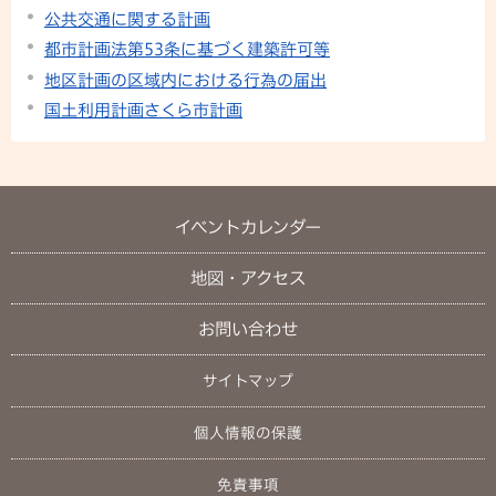
公共交通に関する計画
都市計画法第53条に基づく建築許可等
地区計画の区域内における行為の届出
国土利用計画さくら市計画
イベントカレンダー
地図・アクセス
お問い合わせ
サイトマップ
個人情報の保護
免責事項