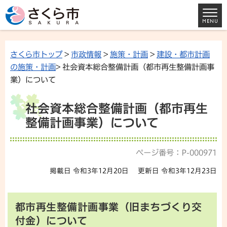
さくら市トップ
>
市政情報
>
施策・計画
>
建設・都市計画
の施策・計画
> 社会資本総合整備計画（都市再生整備計画事
業）について
社会資本総合整備計画（都市再生
整備計画事業）について
ページ番号：P-000971
掲載日 令和3年12月20日
更新日 令和3年12月23日
都市再生整備計画事業（旧まちづくり交
付金）について