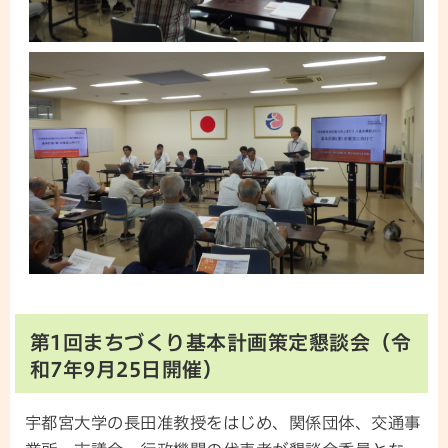
第1回まちづくり基本計画策定懇談会（令
和7年9月25日開催）
宇都宮大学の長田准教授をはじめ、関係団体、交通事