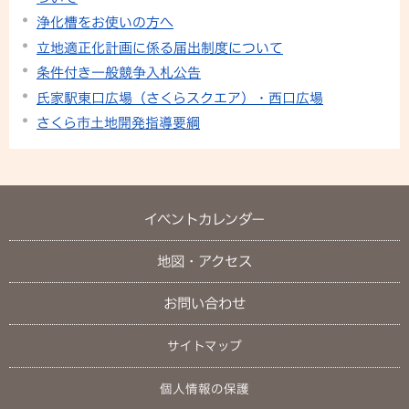
浄化槽をお使いの方へ
立地適正化計画に係る届出制度について
条件付き一般競争入札公告
氏家駅東口広場（さくらスクエア）・西口広場
さくら市土地開発指導要綱
イベントカレンダー
地図・アクセス
お問い合わせ
サイトマップ
個人情報の保護