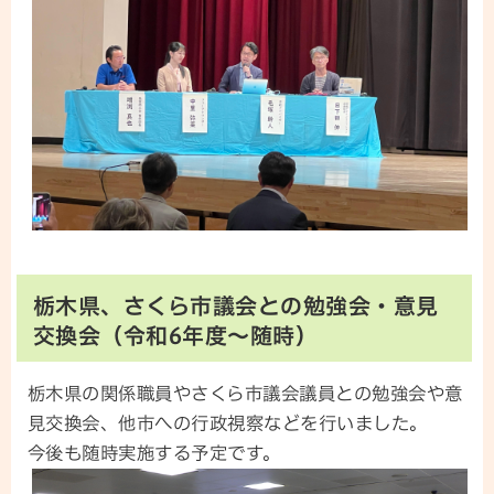
栃木県、さくら市議会との勉強会・意見
交換会（令和6年度～随時）
栃木県の関係職員やさくら市議会議員との勉強会や意
見交換会、他市への行政視察などを行いました。
今後も随時実施する予定です。