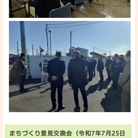
まちづくり意見交換会（令和7年7月25日