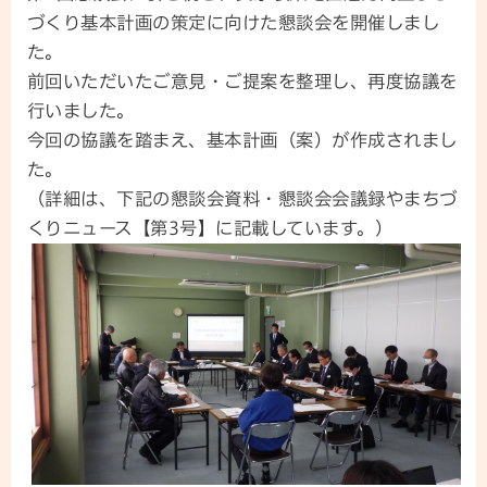
づくり基本計画の策定に向けた懇談会を開催しまし
た。
前回いただいたご意見・ご提案を整理し、再度協議を
行いました。
今回の協議を踏まえ、基本計画（案）が作成されまし
た。
（詳細は、下記の懇談会資料・懇談会会議録やまちづ
くりニュース【第3号】に記載しています。）