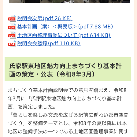
説明会次第(pdf 26 KB)
基本計画（案）＜概要版＞(pdf 7.88 MB)
土地区画整理事業について(pdf 634 KB)
説明会会議録(pdf 110 KB)
氏家駅東地区魅力向上まちづくり基本計
画の策定・公表（令和8年3月）
まちづくり基本計画説明会での意見を踏まえ、令和8
年3月に「氏家駅東地区魅力向上まちづくり基本計
画」を策定しました。
「暮らしを楽しみ交流を広げる駅前にぎわい都市空間
づくり」を整備テーマとし、令和8年の夏以降には本
地区の整備手法の一つである土地区画整理事業に関す