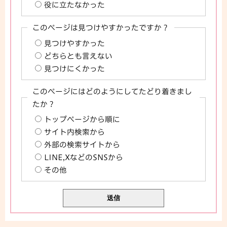
役に立たなかった
このページは見つけやすかったですか？
見つけやすかった
どちらとも言えない
見つけにくかった
このページにはどのようにしてたどり着きまし
たか？
トップページから順に
サイト内検索から
外部の検索サイトから
LINE,XなどのSNSから
その他