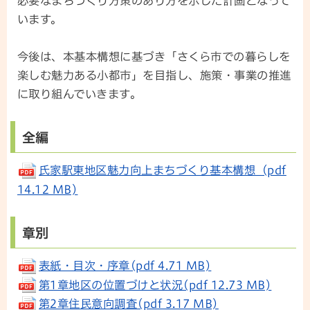
必要なまちづくり方策のあり方を示した計画となって
います。
今後は、本基本構想に基づき「さくら市での暮らしを
楽しむ魅力ある小都市」を目指し、施策・事業の推進
に取り組んでいきます。
全編
氏家駅東地区魅力向上まちづくり基本構想_(pdf
14.12 MB)
章別
表紙・目次・序章(pdf 4.71 MB)
第1章地区の位置づけと状況(pdf 12.73 MB)
第2章住民意向調査(pdf 3.17 MB)