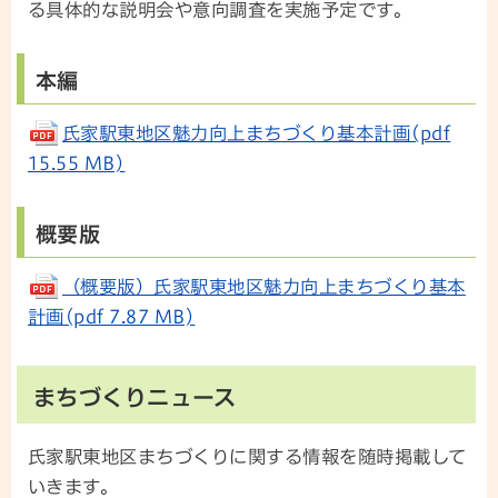
る具体的な説明会や意向調査を実施予定です。
本編
氏家駅東地区魅力向上まちづくり基本計画(pdf
15.55 MB)
概要版
（概要版）氏家駅東地区魅力向上まちづくり基本
計画(pdf 7.87 MB)
まちづくりニュース
氏家駅東地区まちづくりに関する情報を随時掲載して
いきます。