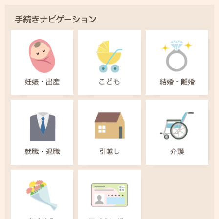
手続きナビゲーション