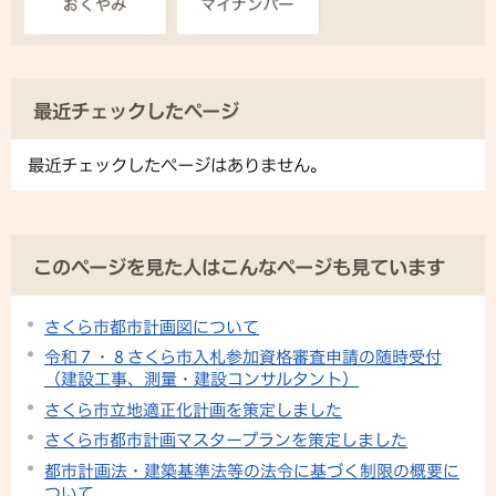
最近チェックしたページ
最近チェックしたページはありません。
このページを見た人はこんなページも見ています
さくら市都市計画図について
令和７・８さくら市入札参加資格審査申請の随時受付
（建設工事、測量・建設コンサルタント）
さくら市立地適正化計画を策定しました
さくら市都市計画マスタープランを策定しました
都市計画法・建築基準法等の法令に基づく制限の概要に
ついて