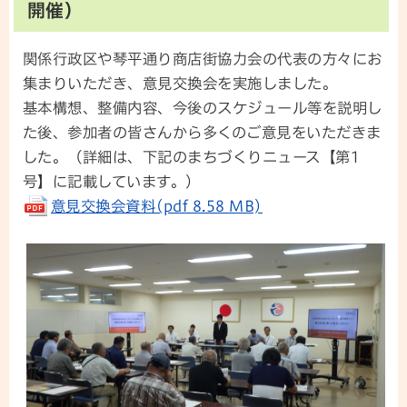
開催）
関係行政区や琴平通り商店街協力会の代表の方々にお
集まりいただき、意見交換会を実施しました。
基本構想、整備内容、今後のスケジュール等を説明し
た後、参加者の皆さんから多くのご意見をいただきま
した。（詳細は、下記のまちづくりニュース【第1
号】に記載しています。）
意見交換会資料(pdf 8.58 MB)