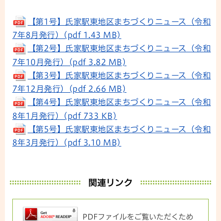
【第1号】氏家駅東地区まちづくりニュース（令和
7年8月発行）(pdf 1.43 MB)
【第2号】氏家駅東地区まちづくりニュース（令和
7年10月発行）(pdf 3.82 MB)
【第3号】氏家駅東地区まちづくりニュース（令和
7年12月発行）(pdf 2.66 MB)
【第4号】氏家駅東地区まちづくりニュース（令和
8年1月発行）(pdf 733 KB)
【第5号】氏家駅東地区まちづくりニュース（令和
8年3月発行）(pdf 3.10 MB)
関連リンク
PDFファイルをご覧いただくため