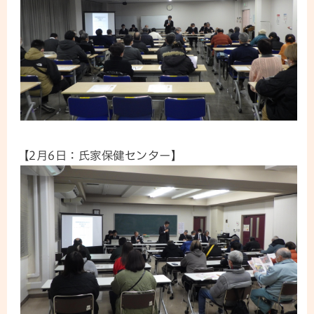
【2月6日：氏家保健センター】