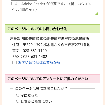
には、Adobe Reader が必要です。（新しいウィン
ドウが開きます）
このページについてのお問い合わせ先
建設部 都市整備課 市街地整備推進室市街地整備係
住所：
〒329-1392 栃木県さくら市氏家2771番地
電話：
028-681-1120
FAX：
028-681-1482
お問い合わせはこちらから
このページについてのアンケートにご協力ください
このページは役に立ちましたか？
役に立った
どちらとも言えない