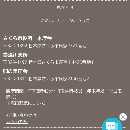
免責事項
このホームページについて
さくら市役所 本庁舎
〒329-1392 栃木県さくら市氏家2771番地
喜連川支所
〒329-1492 栃木県さくら市喜連川4420番地1
卯の里庁舎
〒329-1311 栃木県さくら市氏家2190番地7
開庁時間
：午前8時45分～午後4時45分（年末年始・祝日を
除く）
※窓口延長について
お問い合わせは
こちらから