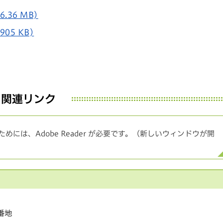
.36 MB)
05 KB)
関連リンク
めには、Adobe Reader が必要です。（新しいウィンドウが開
1番地