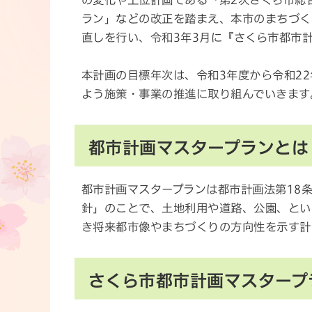
の変化や上位計画である「第2次さくら市総
ラン」などの改正を踏まえ、本市のまちづく
直しを行い、令和3年3月に『さくら市都市
本計画の目標年次は、令和3年度から令和2
よう施策・事業の推進に取り組んでいきます
都市計画マスタープランとは
都市計画マスタープランは都市計画法第18
針」のことで、土地利用や道路、公園、とい
き将来都市像やまちづくりの方向性を示す計
さくら市都市計画マスタープ