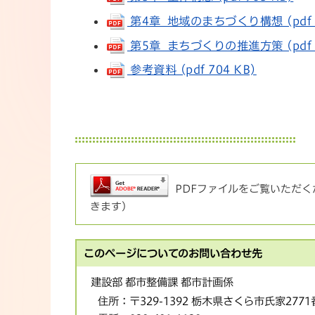
第4章 地域のまちづくり構想 (pdf 6
第5章 まちづくりの推進方策 (pdf 9
参考資料 (pdf 704 KB)
PDFファイルをご覧いただくた
きます）
このページについてのお問い合わせ先
建設部 都市整備課 都市計画係
住所：
〒329-1392 栃木県さくら市氏家277