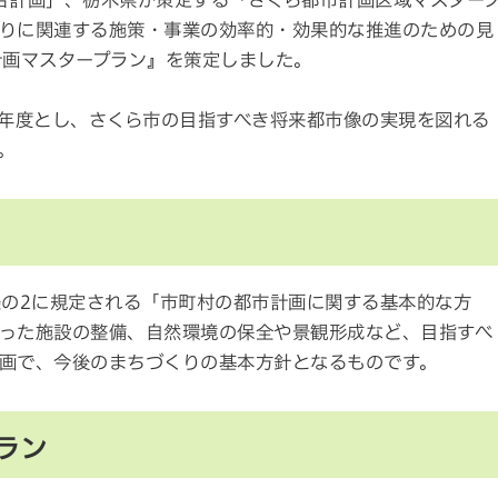
合計画」、栃木県が策定する「さくら都市計画区域マスター
りに関連する施策・事業の効率的・効果的な推進のための見
計画マスタープラン』を策定しました。
2年度とし、さくら市の目指すべき将来都市像の実現を図れる
。
条の2に規定される「市町村の都市計画に関する基本的な方
った施設の整備、自然環境の保全や景観形成など、目指すべ
画で、今後のまちづくりの基本方針となるものです。
ラン