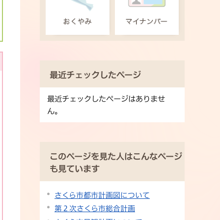
最近チェックしたページ
最近チェックしたページはありませ
ん。
このページを見た人はこんなページ
も見ています
さくら市都市計画図について
第２次さくら市総合計画