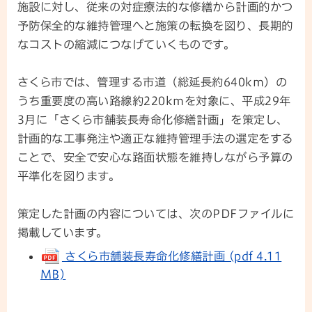
施設に対し、従来の対症療法的な修繕から計画的かつ
予防保全的な維持管理へと施策の転換を図り、長期的
なコストの縮減につなげていくものです。
さくら市では、管理する市道（総延長約640km）の
うち重要度の高い路線約220kmを対象に、平成29年
3月に「さくら市舗装長寿命化修繕計画」を策定し、
計画的な工事発注や適正な維持管理手法の選定をする
ことで、安全で安心な路面状態を維持しながら予算の
平準化を図ります。
策定した計画の内容については、次のPDFファイルに
掲載しています。
さくら市舗装長寿命化修繕計画 (pdf 4.11
MB)