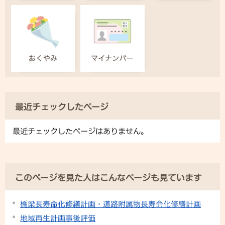
最近チェックしたページ
最近チェックしたページはありません。
このページを見た人はこんなページも見ています
橋梁長寿命化修繕計画・道路附属物長寿命化修繕計画
地域再生計画事後評価