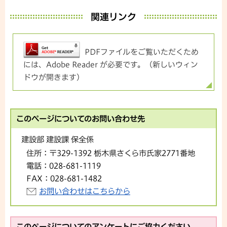
関連リンク
PDFファイルをご覧いただくため
には、Adobe Reader が必要です。（新しいウィン
ドウが開きます）
このページについてのお問い合わせ先
建設部 建設課 保全係
住所：
〒329-1392 栃木県さくら市氏家2771番地
電話：
028-681-1119
FAX：
028-681-1482
お問い合わせはこちらから
このページについてのアンケートにご協力ください