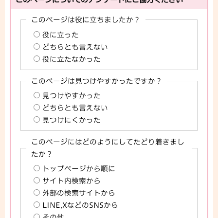
このページは役に立ちましたか？
役に立った
どちらとも言えない
役に立たなかった
このページは見つけやすかったですか？
見つけやすかった
どちらとも言えない
見つけにくかった
このページにはどのようにしてたどり着きまし
たか？
トップページから順に
サイト内検索から
外部の検索サイトから
LINE,XなどのSNSから
その他