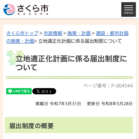
さくら市トップ
>
市政情報
>
施策・計画
>
建設・都市計画
の施策・計画
> 立地適正化計画に係る届出制度について
立地適正化計画に係る届出制度に
ついて
ページ番号：P-004544
掲載日 令和7年3月31日
更新日 令和8年5月28日
届出制度の概要