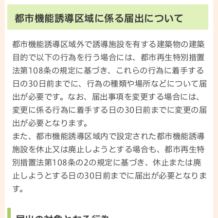
都市機能誘導区域に係る届出について
都市機能誘導区域外で誘導施設を有する建築物の建築
目的で以下の行為を行う場合には、都市再生特別措置
法第108条の規定に基づき、これらの行為に着手する
日の30日前までに、行為の種類や場所などについて届
出が必要です。なお、届出事項を変更する場合には、
変更に係る行為に着手する日の30日前までに変更の届
出が必要となります。
また、都市機能誘導区域内で設定された都市機能誘導
施設を休止又は廃止しようとする場合も、都市再生特
別措置法第108条の2の規定に基づき、休止または廃
止しようとする日の30日前までに届出が必要となりま
す。