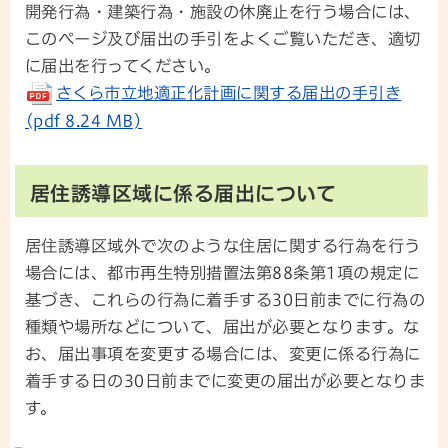
開発行為・建築行為・施設の休廃止を行う場合には、
このページ及び届出の手引をよくご覧いただき、適切
に届出を行ってください。
さくら市立地適正化計画に関する届出の手引き
(pdf 8.24 MB)
居住誘導区域に係る届出について
居住誘導区域外で次のような住居に関する行為を行う
場合には、都市再生特別措置法第88条第1項の規定に
基づき、これらの行為に着手する30日前までに行為の
種類や場所などについて、届出が必要となります。な
お、届出事項を変更する場合には、変更に係る行為に
着手する日の30日前までに変更の届出が必要となりま
す。