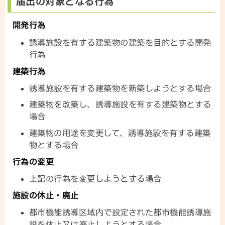
届出の対象となる行為
開発行為
誘導施設を有する建築物の建築を目的とする開発
行為
建築行為
誘導施設を有する建築物を新築しようとする場合
建築物を改築し、誘導施設を有する建築物とする
場合
建築物の用途を変更して、誘導施設を有する建築
物とする場合
行為の変更
上記の行為を変更しようとする場合
施設の休止・廃止
都市機能誘導区域内で設定された都市機能誘導施
設を休止又は廃止しようとする場合