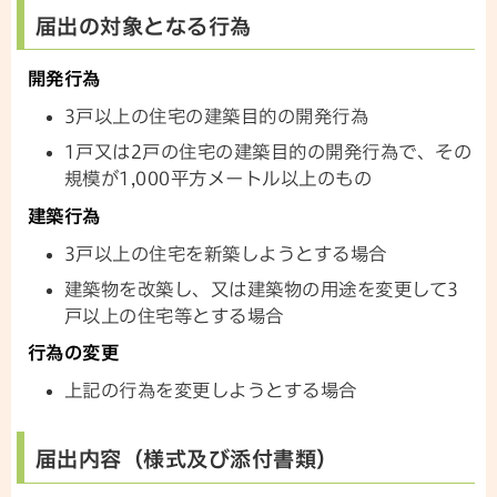
届出の対象となる行為
開発行為
3戸以上の住宅の建築目的の開発行為
1戸又は2戸の住宅の建築目的の開発行為で、その
規模が1,000平方メートル以上のもの
建築行為
3戸以上の住宅を新築しようとする場合
建築物を改築し、又は建築物の用途を変更して3
戸以上の住宅等とする場合
行為の変更
上記の行為を変更しようとする場合
届出内容（様式及び添付書類）