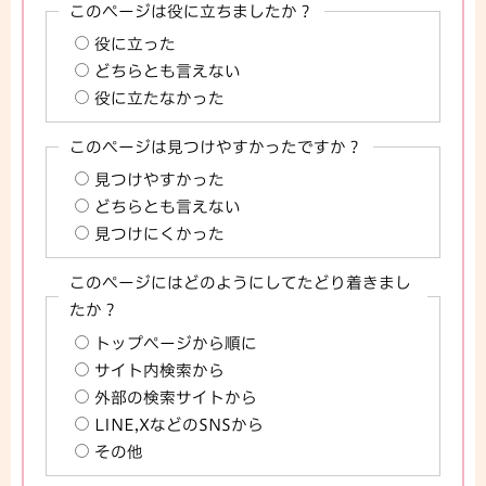
このページは役に立ちましたか？
役に立った
どちらとも言えない
役に立たなかった
このページは見つけやすかったですか？
見つけやすかった
どちらとも言えない
見つけにくかった
このページにはどのようにしてたどり着きまし
たか？
トップページから順に
サイト内検索から
外部の検索サイトから
LINE,XなどのSNSから
その他