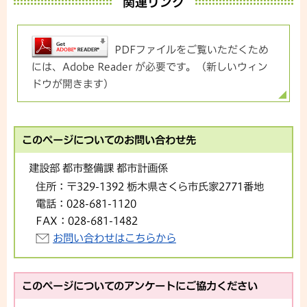
関連リンク
PDFファイルをご覧いただくため
には、Adobe Reader が必要です。（新しいウィン
ドウが開きます）
このページについてのお問い合わせ先
建設部 都市整備課 都市計画係
住所：
〒329-1392 栃木県さくら市氏家2771番地
電話：
028-681-1120
FAX：
028-681-1482
お問い合わせはこちらから
このページについてのアンケートにご協力ください