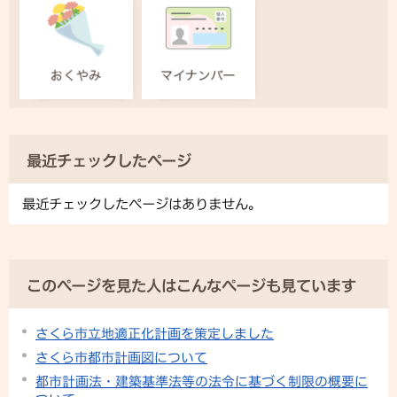
最近チェックしたページ
最近チェックしたページはありません。
このページを見た人はこんなページも見ています
さくら市立地適正化計画を策定しました
さくら市都市計画図について
都市計画法・建築基準法等の法令に基づく制限の概要に