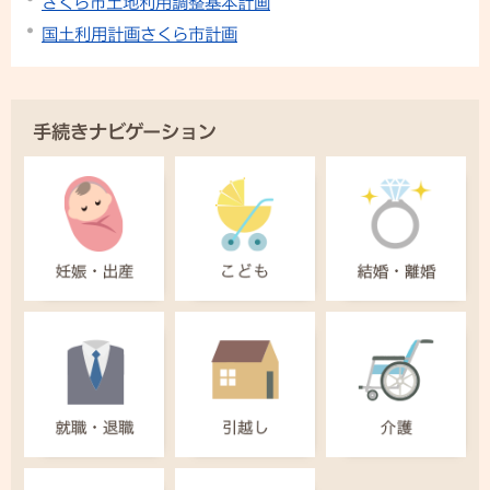
さくら市土地利用調整基本計画
国土利用計画さくら市計画
手続きナビゲーション