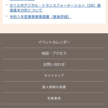
さくら市デジタル・トランスフォーメーション（DX）推
進基本方針について
令和５年度事務事業調書（事後評価）
イベントカレンダー
地図・アクセス
お問い合わせ
サイトマップ
個人情報の保護
免責事項