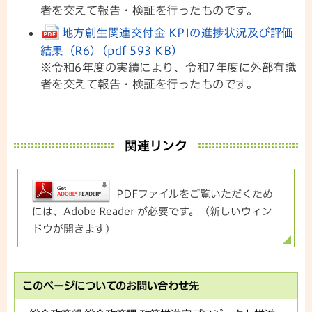
者を交えて報告・検証を行ったものです。
地方創生関連交付金 KPIの進捗状況及び評価
結果（R6）
(pdf 593 KB)
※令和6年度の実績により、令和7年度に外部有識
者を交えて報告・検証を行ったものです。
関連リンク
PDFファイルをご覧いただくため
には、Adobe Reader が必要です。（新しいウィン
ドウが開きます）
このページについてのお問い合わせ先