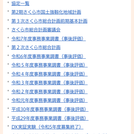
協定一覧
第2期さくら市国土強靱化地域計画
第３次さくら市総合計画前期基本計画
さくら市総合計画審議会
令和7年度事務事業調書（事後評価）
第２次さくら市総合計画
令和6年度事務事業調書（事後評価）
令和５年度事務事業調書（事後評価）
令和４年度事務事業調書（事後評価）
令和３年度事務事業調書（事後評価）
令和２年度事務事業調書（事後評価）
令和元年度事務事業調書（事後評価）
平成30年度事務事業調書（事後評価）
平成29年度事務事業調書（事後評価）
DX実証実験（令和5年度募集終了）