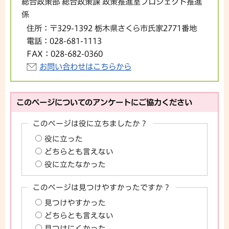
総合政策部 総合政策課 政策推進室プロジェクト推進
係
住所：
〒329-1392 栃木県さくら市氏家2771番地
電話：
028-681-1113
FAX：
028-682-0360
お問い合わせはこちらから
このページについてのアンケートにご協力ください
このページは役に立ちましたか？
役に立った
どちらとも言えない
役に立たなかった
このページは見つけやすかったですか？
見つけやすかった
どちらとも言えない
見つけにくかった