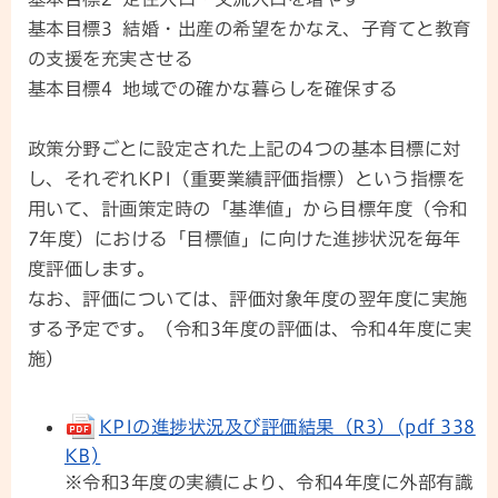
基本目標3 結婚・出産の希望をかなえ、子育てと教育
の支援を充実させる
基本目標4 地域での確かな暮らしを確保する
政策分野ごとに設定された上記の4つの基本目標に対
し、それぞれKPI（重要業績評価指標）という指標を
用いて、計画策定時の「基準値」から目標年度（令和
7年度）における「目標値」に向けた進捗状況を毎年
度評価します。
なお、評価については、評価対象年度の翌年度に実施
する予定です。（令和3年度の評価は、令和4年度に実
施）
KPIの進捗状況及び評価結果（R3）(pdf 338
KB)
※令和3年度の実績により、令和4年度に外部有識