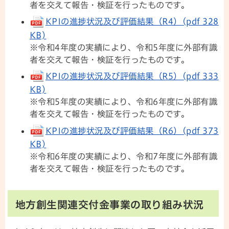
者を交えて報告・検証を行ったものです。
KPIの進捗状況及び評価結果（R4）(pdf 328
KB)
※令和4年度の実績により、令和5年度に外部有識
者を交えて報告・検証を行ったものです。
KPIの進捗状況及び評価結果（R5）(pdf 333
KB)
※令和5年度の実績により、令和6年度に外部有識
者を交えて報告・検証を行ったものです。
KPIの進捗状況及び評価結果（R6）
(pdf 373
KB)
※令和6年度の実績により、令和7年度に外部有識
者を交えて報告・検証を行ったものです。
地方創生関連交付金事業の取り組み状況