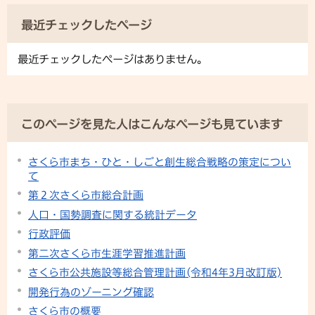
最近チェックしたページ
最近チェックしたページはありません。
このページを見た人はこんなページも見ています
さくら市まち・ひと・しごと創生総合戦略の策定につい
て
第２次さくら市総合計画
人口・国勢調査に関する統計データ
行政評価
第二次さくら市生涯学習推進計画
さくら市公共施設等総合管理計画(令和4年3月改訂版)
開発行為のゾーニング確認
さくら市の概要