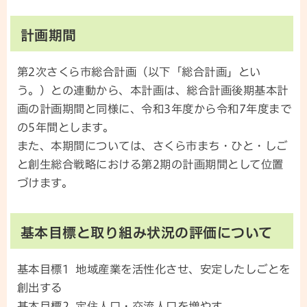
計画期間
第2次さくら市総合計画（以下「総合計画」とい
う。）との連動から、本計画は、総合計画後期基本計
画の計画期間と同様に、令和3年度から令和7年度まで
の5年間とします。
また、本期間については、さくら市まち・ひと・しご
と創生総合戦略における第2期の計画期間として位置
づけます。
基本目標と取り組み状況の評価について
基本目標1 地域産業を活性化させ、安定したしごとを
創出する
基本目標2 定住人口・交流人口を増やす