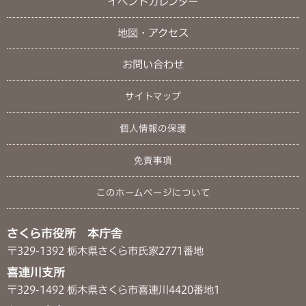
イベントカレンダー
地図・アクセス
お問い合わせ
サイトマップ
個人情報の保護
免責事項
このホームページについて
さくら市役所 本庁舎
〒329-1392 栃木県さくら市氏家2771番地
喜連川支所
〒329-1492 栃木県さくら市喜連川4420番地1