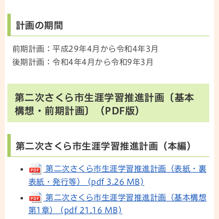
計画の期間
前期計画：平成29年4月から令和4年3月
後期計画：令和4年4月から令和9年3月
第二次さくら市生涯学習推進計画〔基本
構想・前期計画〕（PDF版）
第二次さくら市生涯学習推進計画（本編）
第二次さくら市生涯学習推進計画（表紙・裏
表紙・発行等） (pdf 3.26 MB)
第二次さくら市生涯学習推進計画（基本構想
第1章） (pdf 21.16 MB)