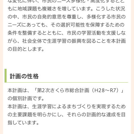
な変化に伴い、市民のニーズ多様化・高度化するとと
もに地域課題も複雑さを増しています。こうした状況
の中、市民の自発的意思を尊重し、多様化する市民の
ニーズにあっても、その選択可能性を保障するための
条件を整備するとともに、市民の学習活動を支援しな
がら、社会全体で生涯学習の振興を図ることを本計画
の目的とします。
計画の性格
本計画は、「第2次さくら市総合計画（H28～R7）」
の個別計画です。
本計画は、生涯学習によるまちづくりを実現するため
の主要課題を明らかにし、それらの計画的な達成を目
指しています。