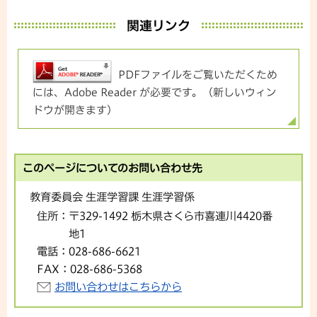
関連リンク
PDFファイルをご覧いただくため
には、Adobe Reader が必要です。（新しいウィン
ドウが開きます）
このページについてのお問い合わせ先
教育委員会 生涯学習課 生涯学習係
住所：
〒329-1492 栃木県さくら市喜連川4420番
地1
電話：
028-686-6621
FAX：
028-686-5368
お問い合わせはこちらから