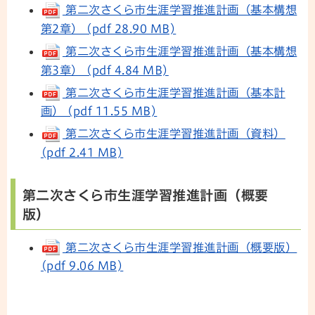
第二次さくら市生涯学習推進計画（基本構想
第2章） (pdf 28.90 MB)
第二次さくら市生涯学習推進計画（基本構想
第3章） (pdf 4.84 MB)
第二次さくら市生涯学習推進計画（基本計
画） (pdf 11.55 MB)
第二次さくら市生涯学習推進計画（資料）
(pdf 2.41 MB)
第二次さくら市生涯学習推進計画（概要
版）
第二次さくら市生涯学習推進計画（概要版）
(pdf 9.06 MB)