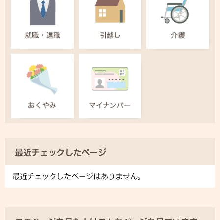
最近チェックしたページ
最近チェックしたページはありません。