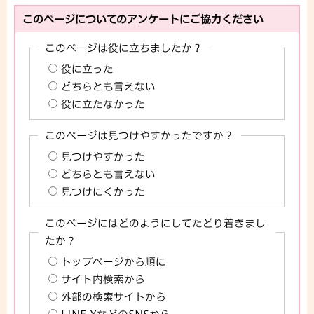
このページについてのアンケートにご協力ください
このページは役に立ちましたか？
役に立った
どちらとも言えない
役に立たなかった
このページは見つけやすかったですか？
見つけやすかった
どちらとも言えない
見つけにくかった
このページにはどのようにしてたどり着きまし
たか？
トップページから順に
サイト内検索から
外部の検索サイトから