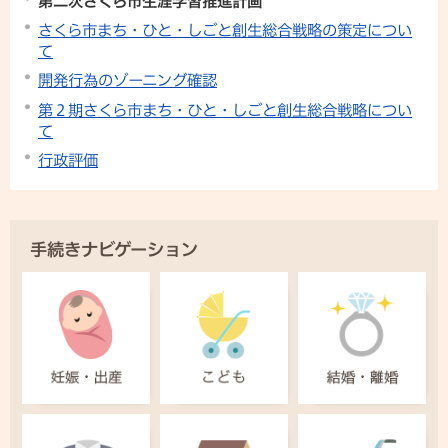
第二次さくら市生涯学習推進計画
さくら市まち・ひと・しごと創生総合戦略の策定につい
て
開発行為のゾーニング確認
第２期さくら市まち・ひと・しごと創生総合戦略につい
て
行政評価
手続きナビゲーション