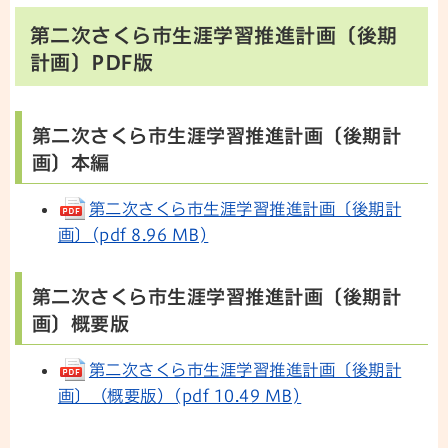
第二次さくら市生涯学習推進計画〔後期
計画〕PDF版
第二次さくら市生涯学習推進計画〔後期計
画〕本編
第二次さくら市生涯学習推進計画〔後期計
画〕(pdf 8.96 MB)
第二次さくら市生涯学習推進計画〔後期計
画〕概要版
第二次さくら市生涯学習推進計画〔後期計
画〕（概要版）(pdf 10.49 MB)