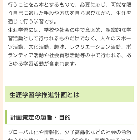
行うことを基本とするもので、必要に応じ、可能な限
り自己に適した手段や方法を自ら選びながら、生涯を
通じて行う学習です。
生涯学習には、学校や社会の中で意図的、組織的な学
習活動として行われるものだけでなく、人々のスポー
ツ活動、文化活動、趣味、レクリエーション活動、ボ
ランティア活動や社会貢献活動等の中で行われる、あ
らゆる学習活動が含まれます。
生涯学習学推進計画とは
計画策定の趣旨・目的
グローバル化や情報化、少子高齢化などの社会の急激