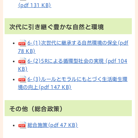
(pdf 131 KB)
次代に引き継ぐ豊かな自然と環境
6-(1)次世代に継承する自然環境の保全(pdf
78 KB)
6-(2)5Rによる循環型社会の実現 (pdf 104
KB)
6-(3)ルールとモラルにもとづく生活衛生環
境の向上(pdf 147 KB)
その他（総合政策）
総合施策(pdf 47 KB)