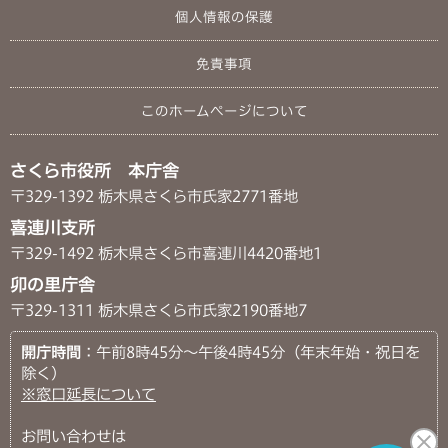
個人情報の保護
免責事項
このホームページについて
さくら市役所 本庁舎
〒329-1392 栃木県さくら市氏家2771番地
喜連川支所
〒329-1492 栃木県さくら市喜連川4420番地1
卯の里庁舎
〒329-1311 栃木県さくら市氏家2190番地7
開庁時間
：午前8時45分～午後4時45分（年末年始・祝日を
除く）
※窓口延長について
お問い合わせは