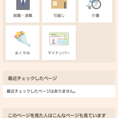
最近チェックしたページ
最近チェックしたページはありません。
このページを見た人はこんなページも見ています