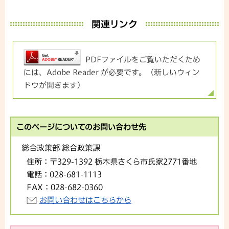
関連リンク
PDFファイルをご覧いただくため
には、Adobe Reader が必要です。（新しいウィン
ドウが開きます）
このページについてのお問い合わせ先
総合政策部 総合政策課
住所：
〒329-1392 栃木県さくら市氏家2771番地
電話：
028-681-1113
FAX：
028-682-0360
お問い合わせはこちらから