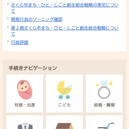
さくら市まち・ひと・しごと創生総合戦略の策定につい
て
開発行為のゾーニング確認
第２期さくら市まち・ひと・しごと創生総合戦略につい
て
行政評価
手続きナビゲーション