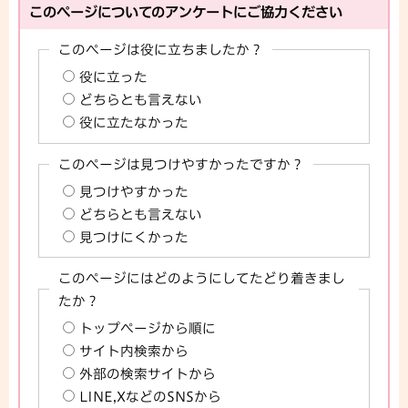
このページについてのアンケートにご協力ください
このページは役に立ちましたか？
役に立った
どちらとも言えない
役に立たなかった
このページは見つけやすかったですか？
見つけやすかった
どちらとも言えない
見つけにくかった
このページにはどのようにしてたどり着きまし
たか？
トップページから順に
サイト内検索から
外部の検索サイトから
LINE,XなどのSNSから