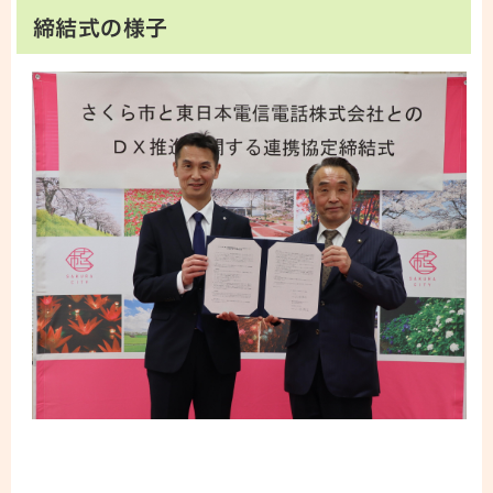
締結式の様子