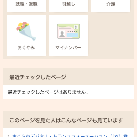
最近チェックしたページ
最近チェックしたページはありません。
このページを見た人はこんなページも見ています
さくら市デジタル・トランスフォーメーション（DX）推