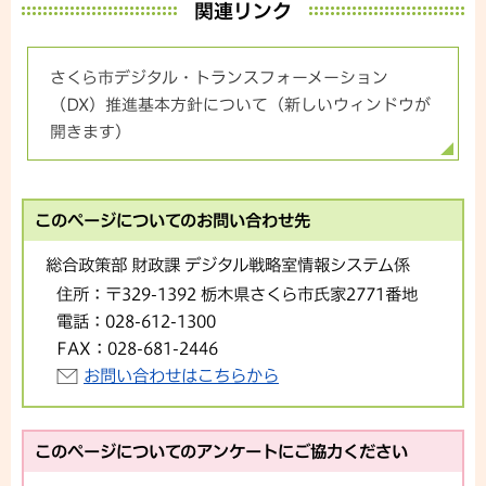
関連リンク
さくら市デジタル・トランスフォーメーション
（DX）推進基本方針について（新しいウィンドウが
開きます）
このページについてのお問い合わせ先
総合政策部 財政課 デジタル戦略室情報システム係
住所：
〒329-1392 栃木県さくら市氏家2771番地
電話：
028-612-1300
FAX：
028-681-2446
お問い合わせはこちらから
このページについてのアンケートにご協力ください