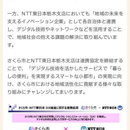
一方、NTT東日本栃木支店においても「地域の未来を
支えるイノベーション企業」として各自治体と連携
し、デジタル技術やネットワークなどを活用すること
で、地域社会の抱える課題の解決に取り組んでいま
す。
さくら市とNTT東日本栃木支店は連携協定を締結する
ことで、「デジタル技術を活かしたサービスで「暮ら
しの便利」を実現するスマートな小都市」の実現に向
け、さくら市における地域活性化に貢献する様々な取
り組みにチャレンジしてまいります。