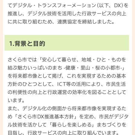
てデジタル・トランスフォーメーション(以下、DX)を
推進し、デジタル技術を活用した行政サービスの向上
に共に取り組むため、連携協定を締結しました。
1.背景と目的
さくら市では「安心して暮らせ、地域・ひと・ものを
結ぶ魅力いっぱいのまち -健康・里山・桜の小都市-」
を将来都市像として掲げ、これを実現するための基本
方針のひとつとして、ICT等の活用により、市民生活
の利便性の向上と行政運営の効率化を図ることとして
います。
また、デジタル化の側面から将来都市像を実現するた
め「さくら市DX推進基本方針」を定め、市民がデジタ
ル技術を活かして「暮らしを楽しめる」まちづくりを
目指し、行政サービスの向上に取り組んでいます。