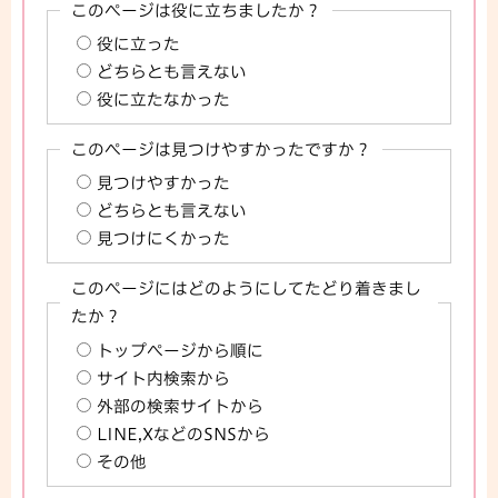
このページは役に立ちましたか？
役に立った
どちらとも言えない
役に立たなかった
このページは見つけやすかったですか？
見つけやすかった
どちらとも言えない
見つけにくかった
このページにはどのようにしてたどり着きまし
たか？
トップページから順に
サイト内検索から
外部の検索サイトから
LINE,XなどのSNSから
その他