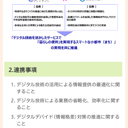
2.連携事項
デジタル技術の活用による情報提供の最適化に関
すること
デジタル技術による業務の省略化、効率化に関す
ること
デジタルデバイド(情報格差)対策の推進に関する
こと