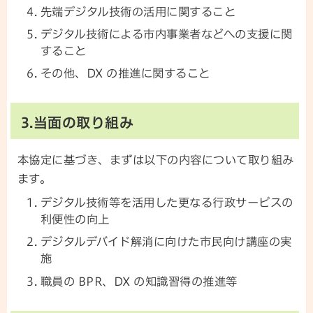
先端デジタル技術の活用に関すること
デジタル技術による市内事業者などへの支援に関
すること
その他、DX の推進に関すること
3.当面の取り組み
本協定に基づき、まずは以下の内容について取り組み
ます。
デジタル技術等を活用した更なる行政サービスの
利便性の向上
デジタルデバイド解消に向けた市民向け講座の実
施
職員の BPR、DX の知識習得の推進等