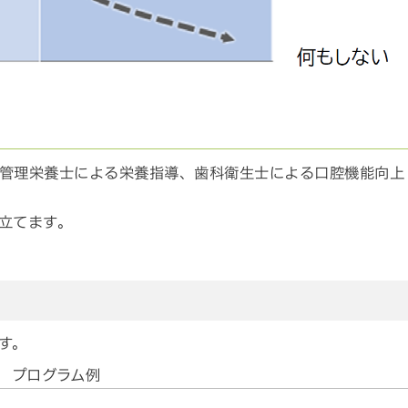
管理栄養士による栄養指導、歯科衛生士による口腔機能向上
立てます。
す。
プログラム例