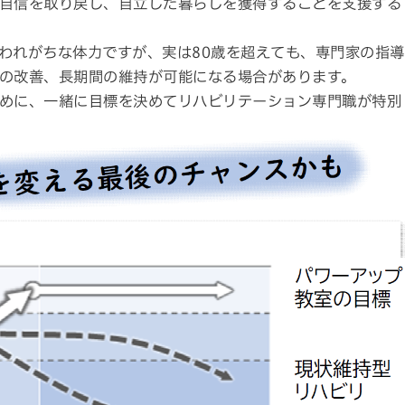
自信を取り戻し、自立した暮らしを獲得することを支援する
われがちな体力ですが、実は80歳を超えても、専門家の指導
の改善、長期間の維持が可能になる場合があります。
めに、一緒に目標を決めてリハビリテーション専門職が特別