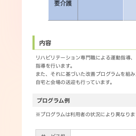
内容
リハビリテーション専門職による運動指導、
指導を行います。
また、それに基づいた改善プログラムを組み
自宅と会場の送迎も行っています。
プログラム例
※プログラムは利用者の状況により異なりま