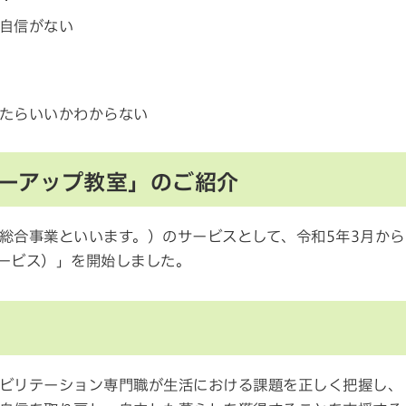
自信がない
たらいいかわからない
ーアップ教室」のご紹介
総合事業といいます。）のサービスとして、令和5年3月から
ービス）」を開始しました。
ビリテーション専門職が生活における課題を正しく把握し、