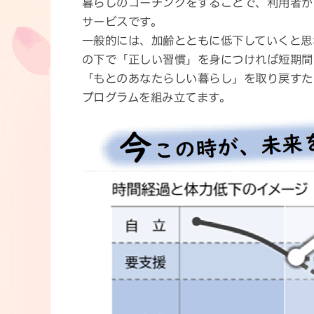
暮らしのコーチングをすることで、利用者が
サービスです。
一般的には、加齢とともに低下していくと思
の下で「正しい習慣」を身につければ短期間
「もとのあなたらしい暮らし」を取り戻すた
プログラムを組み立てます。