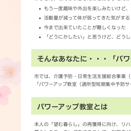
もう一度趣味や外出を楽しみたいけど、
活動量が減って体が弱ってきた気がする
今まで出来ていたことが難しくなった
「どうにかしたい」と思うけど、どうし
そんなあなたに・・・「パワ
市では、介護予防・日常生活支援総合事業（
「パワーアップ教室（通所型短期集中予防サ
パワーアップ教室とは
本人の「望む暮らし」の再獲得に向け、リハ