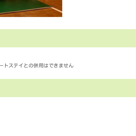
ートステイとの併用はできません