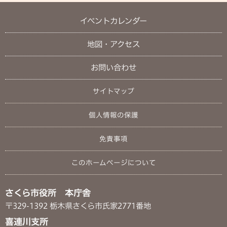
イベントカレンダー
地図・アクセス
お問い合わせ
サイトマップ
個人情報の保護
免責事項
このホームページについて
さくら市役所 本庁舎
〒329-1392 栃木県さくら市氏家2771番地
喜連川支所