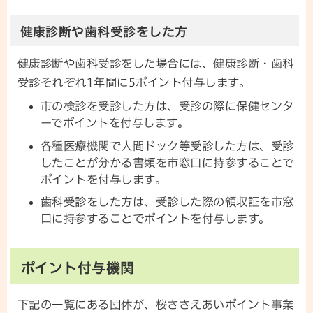
健康診断や歯科受診をした方
健康診断や歯科受診をした場合には、健康診断・歯科
受診それぞれ1年間に5ポイント付与します。
市の検診を受診した方は、受診の際に保健センタ
ーでポイントを付与します。
各種医療機関で人間ドック等受診した方は、受診
したことが分かる書類を市窓口に持参することで
ポイントを付与します。
歯科受診をした方は、受診した際の領収証を市窓
口に持参することでポイントを付与します。
ポイント付与機関
下記の一覧にある団体が、桜ささえあいポイント事業