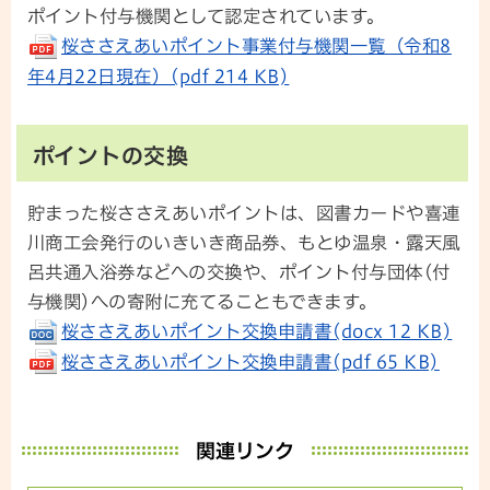
ポイント付与機関として認定されています。
桜ささえあいポイント事業付与機関一覧（令和8
年4月22日現在）(pdf 214 KB)
ポイントの交換
貯まった桜ささえあいポイントは、図書カードや喜連
川商工会発行のいきいき商品券、もとゆ温泉・露天風
呂共通入浴券などへの交換や、ポイント付与団体(付
与機関)への寄附に充てることもできます。
桜ささえあいポイント交換申請書(docx 12 KB)
桜ささえあいポイント交換申請書(pdf 65 KB)
関連リンク