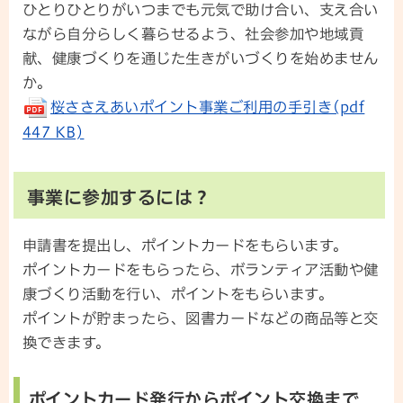
ひとりひとりがいつまでも元気で助け合い、支え合い
ながら自分らしく暮らせるよう、社会参加や地域貢
献、健康づくりを通じた生きがいづくりを始めません
か。
桜ささえあいポイント事業ご利用の手引き(pdf
447 KB)
事業に参加するには？
申請書を提出し、ポイントカードをもらいます。
ポイントカードをもらったら、ボランティア活動や健
康づくり活動を行い、ポイントをもらいます。
ポイントが貯まったら、図書カードなどの商品等と交
換できます。
ポイントカード発行からポイント交換まで