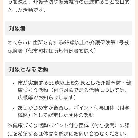
りを深め、介護予防や健康維持の促進することを目的
とした活動です。
対象者
さくら市に住所を有する65歳以上の介護保険第1号被
保険者（他市町村住所地特例者を除く）
対象となる活動
市が実施する65歳以上を対象とした介護予防・健
康づくり活動（付与対象である活動については、
広報等でお知らせします）
あらかじめ市が審査し、ポイント付与団体（付与
機関）として認定した団体の活動
※健康づくり活動ポイント付与団体（付与機関）の認
定を希望する団体は高齢課にお問い合わせください。