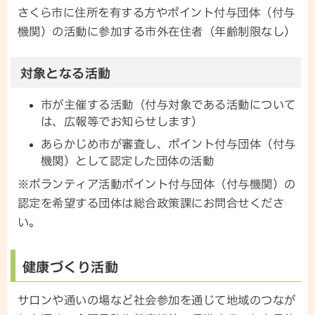
さくら市に住所を有する方やポイント付与団体（付与
機関）の活動に参加する市外在住者（年齢制限なし）
対象となる活動
市が主催する活動（付与対象である活動について
は、広報等でお知らせします）
あらかじめ市が審査し、ポイント付与団体（付与
機関）として認定した団体の活動
※ボランティア活動ポイント付与団体（付与機関）の
認定を希望する団体は総合政策課にお問合せくださ
い。
健康づくり活動
サロンや通いの場など社会参加を通じて地域のつなが