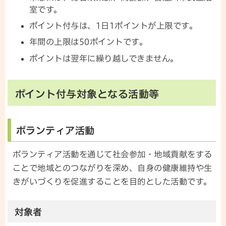
室です。
ポイント付与は、1日1ポイントが上限です。
年間の上限は50ポイントです。
ポイントは翌年に繰り越しできません。
ポイント付与対象となる活動等
ボランティア活動
ボランティア活動を通じて社会参加・地域貢献をする
ことで地域とのつながりを深め、自身の健康維持や生
きがいづくりを促進することを目的とした活動です。
対象者