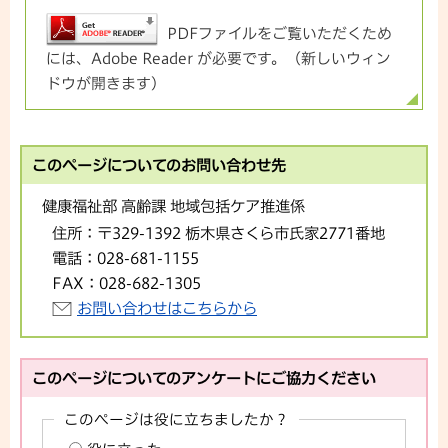
PDFファイルをご覧いただくため
には、Adobe Reader が必要です。（新しいウィン
ドウが開きます）
このページについてのお問い合わせ先
健康福祉部 高齢課 地域包括ケア推進係
住所：
〒329-1392 栃木県さくら市氏家2771番地
電話：
028-681-1155
FAX：
028-682-1305
お問い合わせはこちらから
このページについてのアンケートにご協力ください
このページは役に立ちましたか？