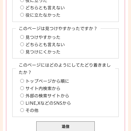
役に立った
どちらとも言えない
役に立たなかった
このページは見つけやすかったですか？
見つけやすかった
どちらとも言えない
見つけにくかった
このページにはどのようにしてたどり着きまし
たか？
トップページから順に
サイト内検索から
外部の検索サイトから
LINE,XなどのSNSから
その他