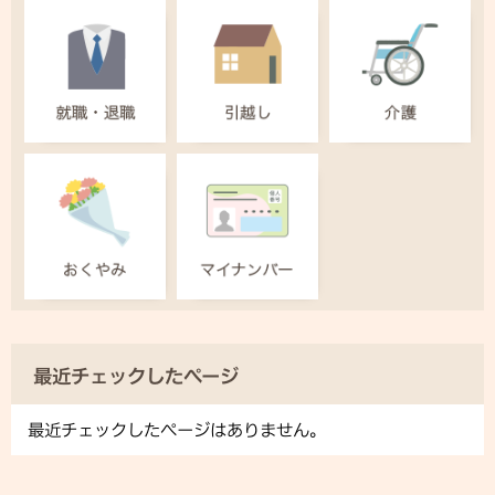
最近チェックしたページ
最近チェックしたページはありません。