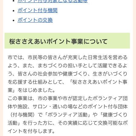
ポイント付与対象となる活動等
ポイント付与機関
ポイントの交換
桜ささえあいポイント事業について
市では、市民等の皆さんが充実した日常生活を営める
よう、また、まちづくりの担い手として活躍できるよ
う、皆さんの社会参加や健康づくり、生きがいづくり
を応援する仕組みとして、「桜ささえあいポイント事
業」をはじめました。
この事業は、市の事業や市が認定したボランティア団
体や施設、サロン・通いの場などのポイント付与団体
（付与機関）で「ボランティア活動」や「健康づくり
活動」を行った方に、その実績に応じて交換可能なポ
イントを付与します。