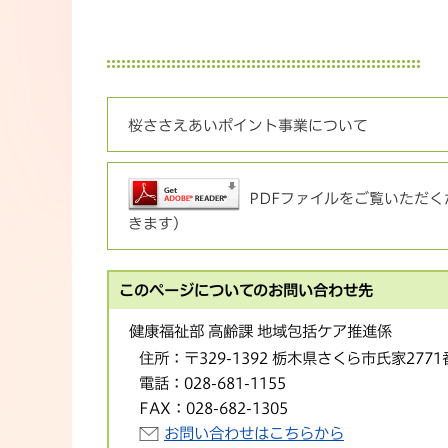
桜ささえあいポイント事業について
PDFファイルをご覧いただくた
きます）
このページについてのお問い合わせ先
健康福祉部 高齢課 地域包括ケア推進係
住所：
〒329-1392 栃木県さくら市氏家277
電話：
028-681-1155
FAX：
028-682-1305
お問い合わせはこちらから