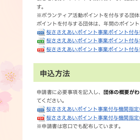
す。
※ボランティア活動ポイントを付与する団体
ポイントを付与する団体は、年間のポイント
桜ささえあいポイント事業ポイント付与状況報
桜ささえあいポイント事業ポイント付与状況報
桜ささえあいポイント事業ポイント付与状況報
申込方法
申請書に必要事項を記入し、
団体の概要がわ
てください。
桜ささえあいポイント事業付与機関指定申請書
桜ささえあいポイント事業付与機関指定申請書
※申請書は窓口でも配布しています。