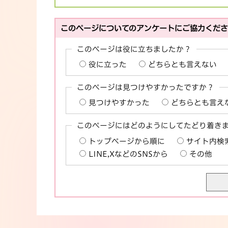
このページについてのアンケートにご協力くだ
このページは役に立ちましたか？
役に立った
どちらとも言えない
このページは見つけやすかったですか？
見つけやすかった
どちらとも言え
このページにはどのようにしてたどり着き
トップページから順に
サイト内検
LINE,XなどのSNSから
その他