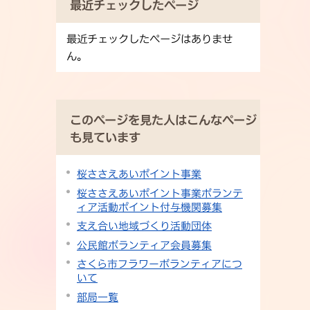
最近チェックしたページ
最近チェックしたページはありませ
ん。
このページを見た人はこんなページ
も見ています
桜ささえあいポイント事業
桜ささえあいポイント事業ボランテ
ィア活動ポイント付与機関募集
支え合い地域づくり活動団体
公民館ボランティア会員募集
さくら市フラワーボランティアにつ
いて
部局一覧