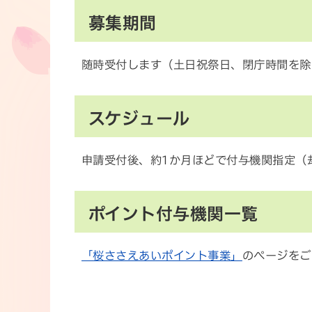
募集期間
随時受付します（土日祝祭日、閉庁時間を除
スケジュール
申請受付後、約1か月ほどで付与機関指定（
ポイント付与機関一覧
「桜ささえあいポイント事業」
のページをご