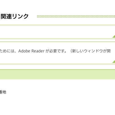
関連リンク
めには、Adobe Reader が必要です。（新しいウィンドウが開
1番地