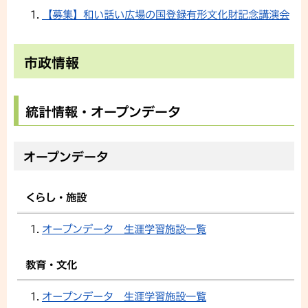
【募集】和い話い広場の国登録有形文化財記念講演会
市政情報
統計情報・オープンデータ
オープンデータ
くらし・施設
オープンデータ 生涯学習施設一覧
教育・文化
オープンデータ 生涯学習施設一覧