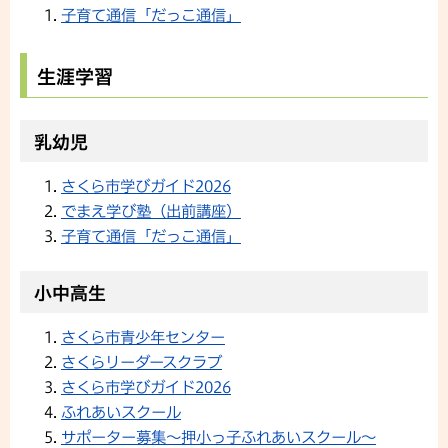
子育て通信「だっこ通信」
生涯学習
乳幼児
さくら市学びガイド2026
でまえ学び塾（出前講座）
子育て通信「だっこ通信」
小中高生
さくら市青少年センター
さくらリーダースクラブ
さくら市学びガイド2026
ふれあいスクール
サポーター募集〜押小っ子ふれあいスクール〜