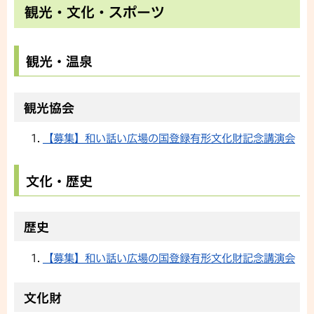
観光・文化・スポーツ
観光・温泉
観光協会
【募集】和い話い広場の国登録有形文化財記念講演会
文化・歴史
歴史
【募集】和い話い広場の国登録有形文化財記念講演会
文化財