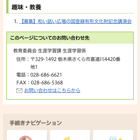
趣味・教養
【募集】和い話い広場の国登録有形文化財記念講演会
このページについてのお問い合わせ先
教育委員会 生涯学習課 生涯学習係
住所：
〒329-1492 栃木県さくら市喜連川4420番
地1
電話：
028-686-6621
FAX：
028-686-5368
お問い合わせはこちらから
手続きナビゲーション