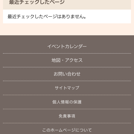
最近チェックしたページ
最近チェックしたページはありません。
イベントカレンダー
地図・アクセス
お問い合わせ
サイトマップ
個人情報の保護
免責事項
このホームページについて