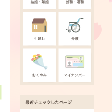
最近チェックしたページ