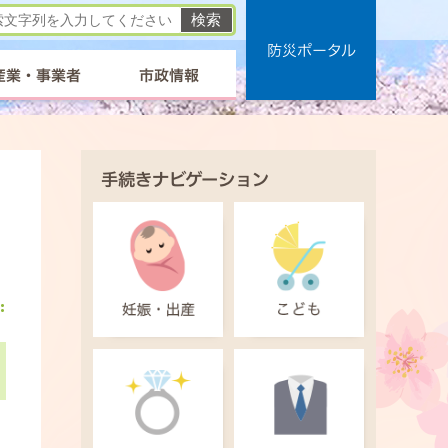
防災ポータル
産業・事業者
市政情報
手続きナビゲーション