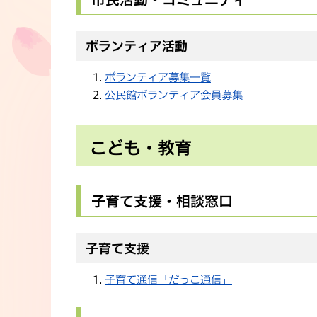
ボランティア活動
ボランティア募集一覧
公民館ボランティア会員募集
こども・教育
子育て支援・相談窓口
子育て支援
子育て通信「だっこ通信」