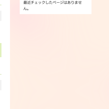
最近チェックしたページはありませ
ん。