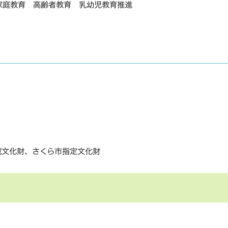
家庭教育 高齢者教育 乳幼児教育推進
蔵文化財、さくら市指定文化財