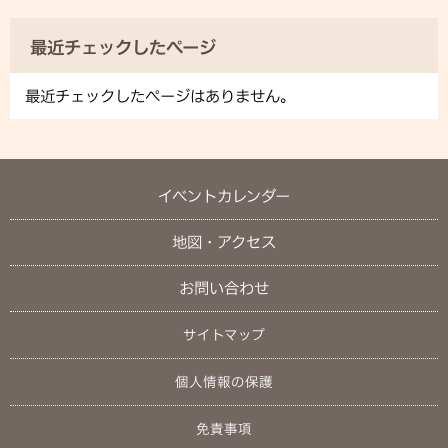
最近チェックしたページ
最近チェックしたページはありません。
イベントカレンダー
地図・アクセス
お問い合わせ
サイトマップ
個人情報の保護
免責事項