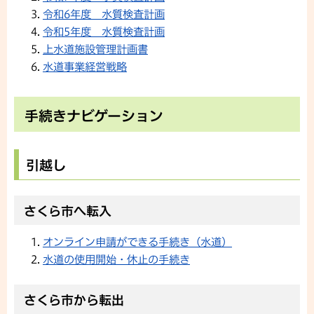
令和6年度 水質検査計画
令和5年度 水質検査計画
上水道施設管理計画書
水道事業経営戦略
手続きナビゲーション
引越し
さくら市へ転入
オンライン申請ができる手続き（水道）
水道の使用開始・休止の手続き
さくら市から転出