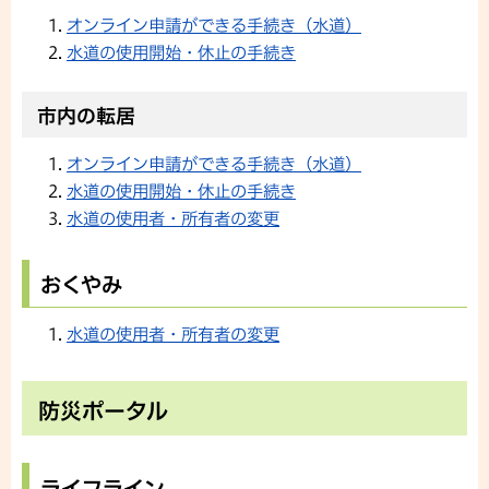
オンライン申請ができる手続き（水道）
水道の使用開始・休止の手続き
市内の転居
オンライン申請ができる手続き（水道）
水道の使用開始・休止の手続き
水道の使用者・所有者の変更
おくやみ
水道の使用者・所有者の変更
防災ポータル
ライフライン