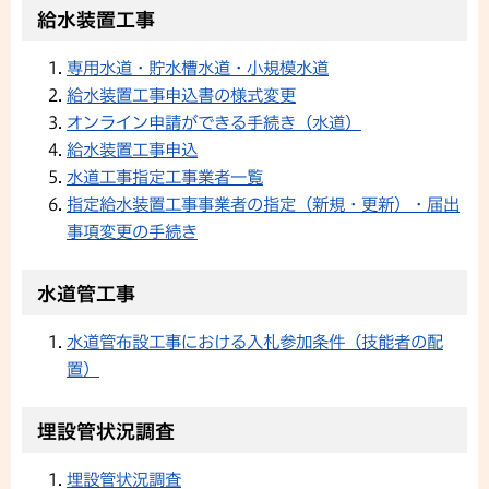
給水装置工事
専用水道・貯水槽水道・小規模水道
給水装置工事申込書の様式変更
オンライン申請ができる手続き（水道）
給水装置工事申込
水道工事指定工事業者一覧
指定給水装置工事事業者の指定（新規・更新）・届出
事項変更の手続き
水道管工事
水道管布設工事における入札参加条件（技能者の配
置）
埋設管状況調査
埋設管状況調査