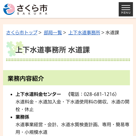
さくら市トップ
>
部局一覧
>
上下水道事務所
> 水道課
上下水道事務所 水道課
業務内容紹介
上下水道料金センター （
電話：028-681-1216）
水道料金・水道加入金・下水道使用料の徴収、水道の開
栓・休止
業務係
水道事業経営・会計、水道水質検査計画、専用・簡易専
用・小規模水道