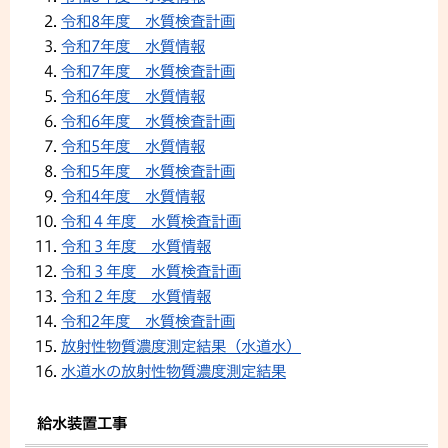
令和8年度 水質検査計画
令和7年度 水質情報
令和7年度 水質検査計画
令和6年度 水質情報
令和6年度 水質検査計画
令和5年度 水質情報
令和5年度 水質検査計画
令和4年度 水質情報
令和４年度 水質検査計画
令和３年度 水質情報
令和３年度 水質検査計画
令和２年度 水質情報
令和2年度 水質検査計画
放射性物質濃度測定結果（水道水）
水道水の放射性物質濃度測定結果
給水装置工事