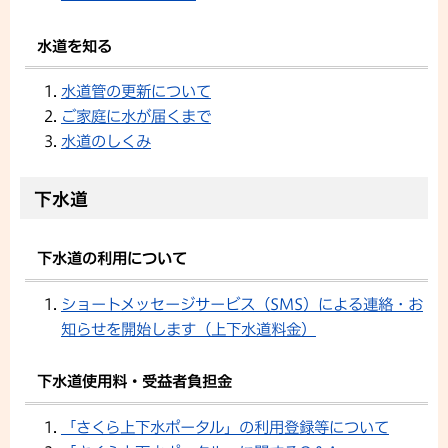
水道を知る
水道管の更新について
ご家庭に水が届くまで
水道のしくみ
下水道
下水道の利用について
ショートメッセージサービス（SMS）による連絡・お
知らせを開始します（上下水道料金）
下水道使用料・受益者負担金
「さくら上下水ポータル」の利用登録等について