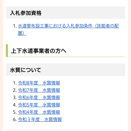
入札参加資格
水道管布設工事における入札参加条件（技能者の配
置）
上下水道事業者の方へ
水質について
令和8年度 水質情報
令和7年度 水質情報
令和6年度 水質情報
令和5年度 水質情報
令和4年度 水質情報
令和３年度 水質情報