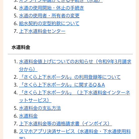
オンライン申請ができる手続き（水道）
水道の使用開始・休止の手続き
水道の使用者・所有者の変更
給水契約の定型約款について
上下水道料金センター
水道料金
水道料金値上げについてのお知らせ（令和9年3月請求
分から）
「さくら上下水ポータル」の利用登録等について
「さくら上下水ポータル」に関するQ＆A
「さくら上下水ポータル」（上下水道料金インターネ
ットサービス）
水道料金の支払方法
水道料金
上下水道料金等の適格請求書（インボイス）
スマホアプリ決済サービス（水道料金・下水道使用料