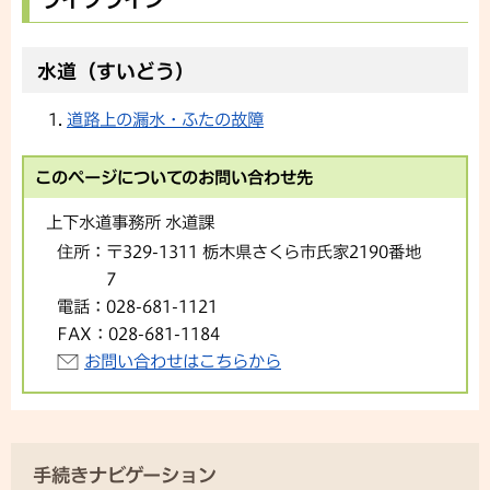
水道（すいどう）
道路上の漏水・ふたの故障
このページについてのお問い合わせ先
上下水道事務所 水道課
住所：
〒329-1311 栃木県さくら市氏家2190番地
7
電話：
028-681-1121
FAX：
028-681-1184
お問い合わせはこちらから
手続きナビゲーション