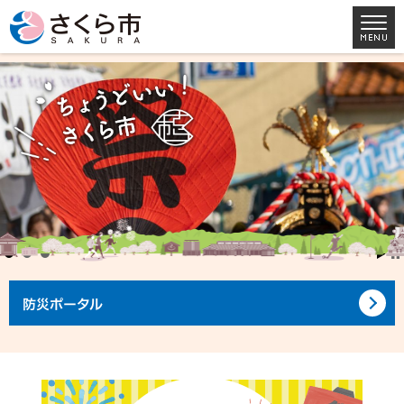
防災ポータル