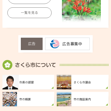
一覧を見る
広告
さくら市について