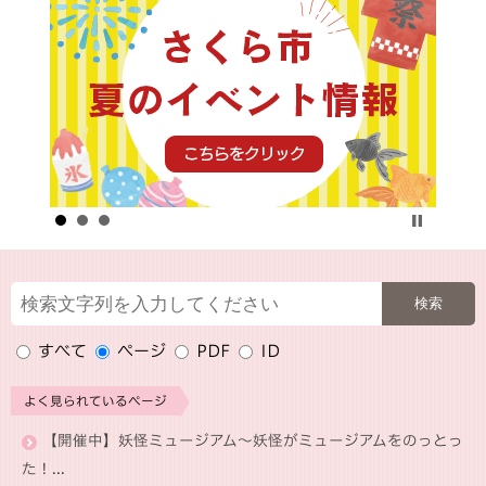
すべて
ページ
PDF
ID
よく見られているページ
【開催中】妖怪ミュージアム～妖怪がミュージアムをのっとっ
た！...