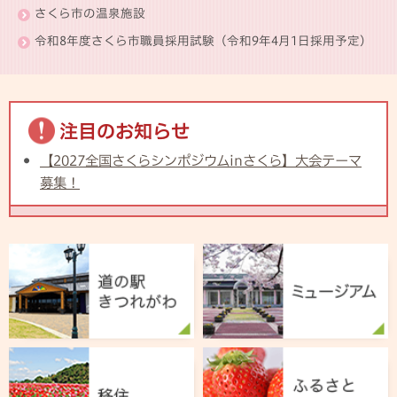
さくら市の温泉施設
令和8年度さくら市職員採用試験（令和9年4月1日採用予定）
注目のお知らせ
【2027全国さくらシンポジウムinさくら】大会テーマ
募集！