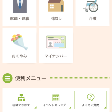
便利メニュー