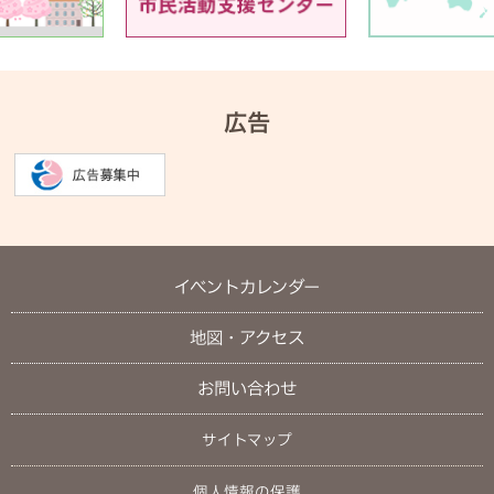
広告
イベントカレンダー
地図・アクセス
お問い合わせ
サイトマップ
個人情報の保護