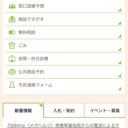
窓口混雑予想
施設でさがす
無料相談
ごみ
夜間・休日診療
公共施設予約
市民連絡フォーム
新着情報
入札・契約
イベント・募集
700MHz（メガヘルツ）帯携帯基地局からの電波によるテ