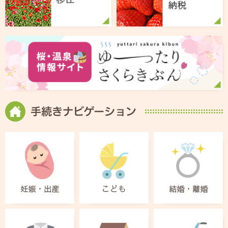
手続きナビゲーション